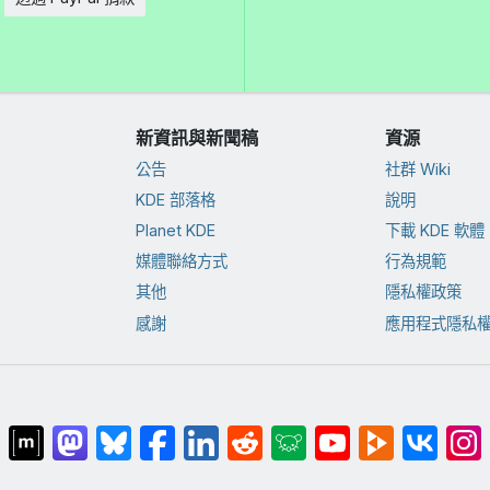
新資訊與新聞稿
資源
公告
社群 Wiki
KDE 部落格
說明
Planet KDE
下載 KDE 軟體
媒體聯絡方式
行為規範
其他
隱私權政策
感謝
應用程式隱私