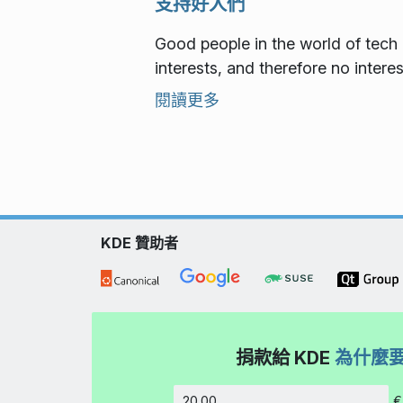
支持好人們
Good people in the world of tech 
interests, and therefore no interes
閱讀更多
KDE 贊助者
捐款給 KDE
為什麼
€