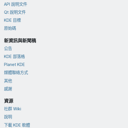
API 說明文件
Qt 說明文件
KDE 目標
原始碼
新資訊與新聞稿
公告
KDE 部落格
Planet KDE
媒體聯絡方式
其他
感謝
資源
社群 Wiki
說明
下載 KDE 軟體