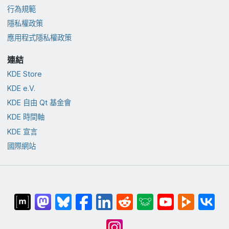
行為規範
隱私權政策
應用程式隱私權政策
連結
KDE Store
KDE e.V.
KDE 自由 Qt 基金會
KDE 時間軸
KDE 宣言
國際網站