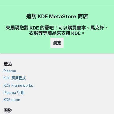
造訪 KDE MetaStore 商店
來展現您對 KDE 的愛吧！可以購買書本、馬克杯、
衣服等等商品來支持 KDE。
瀏覽
產品
Plasma
KDE 應用程式
KDE Frameworks
Plasma 行動
KDE neon
開發