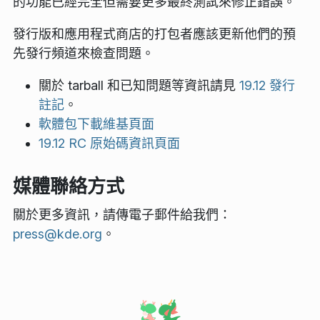
的功能已經完全但需要更多最終測試來修正錯誤。
發行版和應用程式商店的打包者應該更新他們的預
先發行頻道來檢查問題。
關於 tarball 和已知問題等資訊請見
19.12 發行
註記
。
軟體包下載維基頁面
19.12 RC 原始碼資訊頁面
媒體聯絡方式
關於更多資訊，請傳電子郵件給我們：
press@kde.org
。