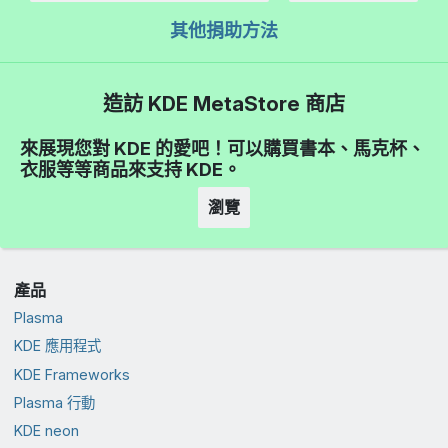
其他捐助方法
造訪 KDE MetaStore 商店
來展現您對 KDE 的愛吧！可以購買書本、馬克杯、
衣服等等商品來支持 KDE。
瀏覽
產品
Plasma
KDE 應用程式
KDE Frameworks
Plasma 行動
KDE neon