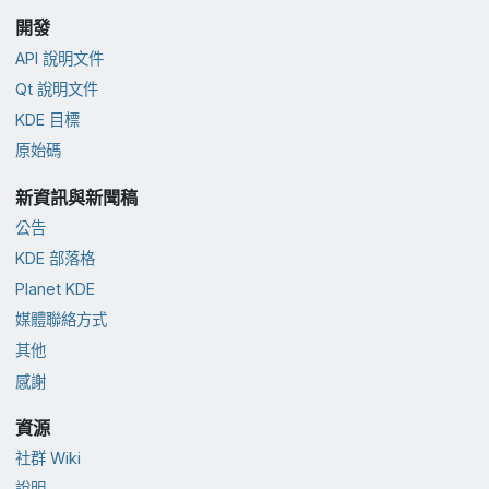
開發
API 說明文件
Qt 說明文件
KDE 目標
原始碼
新資訊與新聞稿
公告
KDE 部落格
Planet KDE
媒體聯絡方式
其他
感謝
資源
社群 Wiki
說明