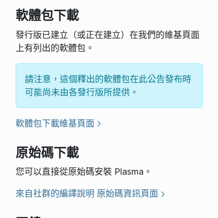
軟體包下載
發行版已建立（或正在建立）在我們的維基頁面
上有列出的軟體包。
請注意，這個釋出的軟體包在此公告發布時
可能尚未由各發行版所提供。
軟體包下載維基頁面
原始碼下載
您可以直接從原始碼安裝 Plasma。
來自社群的編譯說明
原始碼資訊頁面