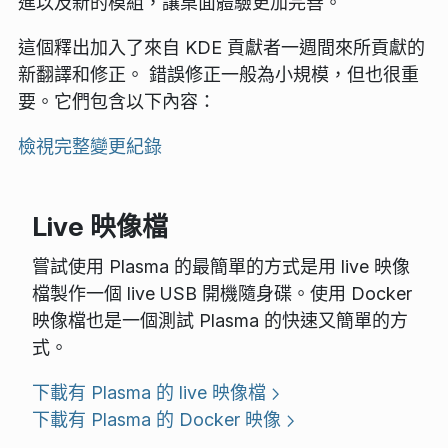
進以及新的模組，讓桌面體驗更加完善。
這個釋出加入了來自 KDE 貢獻者一週間來所貢獻的
新翻譯和修正。 錯誤修正一般為小規模，但也很重
要。它們包含以下內容：
檢視完整變更紀錄
Live 映像檔
嘗試使用 Plasma 的最簡單的方式是用 live 映像
檔製作一個 live USB 開機隨身碟。使用 Docker
映像檔也是一個測試 Plasma 的快速又簡單的方
式。
下載有 Plasma 的 live 映像檔
下載有 Plasma 的 Docker 映像