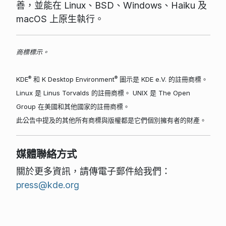
善，並能在 Linux、BSD、Windows、Haiku 及
macOS 上原生執行。
商標標示。
®
®
KDE
和 K Desktop Environment
圖示是 KDE e.V. 的註冊商標。
Linux 是 Linus Torvalds 的註冊商標。 UNIX 是 The Open
Group 在美國和其他國家的註冊商標。
此公告中提及的其他所有商標與版權都是它們個別擁有者的財產。
媒體聯絡方式
關於更多資訊，請傳電子郵件給我們：
press@kde.org