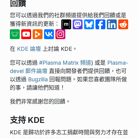
回饋
您可以透過我們的社群頻道提供給我們回饋或是
獲得新資訊的更新：
在
KDE 論壇
上討論 KDE。
您可以透過
#Plasma Matrix 頻道
) 或是
Plasma-
devel 郵件論壇
直接向開發者們提供回饋，也可
以透過
Bugzilla
回報問題。如果您喜歡團隊所做
的事，請讓他們知道！
我們非常感謝您的回饋。
支持 KDE
KDE 是歸功於許多志工捐獻時間與努力才存在並