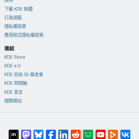
下載 KDE 軟體
行為規範
隱私權政策
應用程式隱私權政策
連結
KDE Store
KDE e.V.
KDE 自由 Qt 基金會
KDE 時間軸
KDE 宣言
國際網站