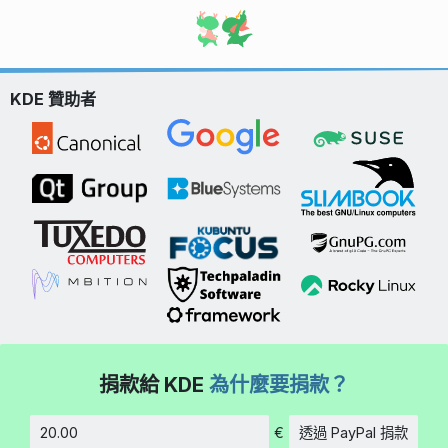
KDE 贊助者
捐款給 KDE
為什麼要捐款？
€
透過 PayPal 捐款
金額