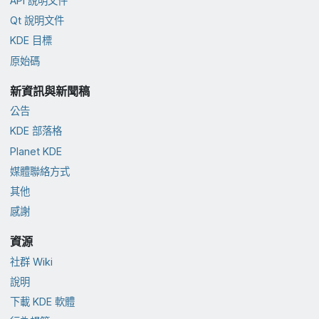
API 說明文件
Qt 說明文件
KDE 目標
原始碼
新資訊與新聞稿
公告
KDE 部落格
Planet KDE
媒體聯絡方式
其他
感謝
資源
社群 Wiki
說明
下載 KDE 軟體