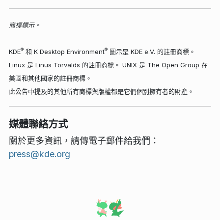
商標標示。
®
®
KDE
和 K Desktop Environment
圖示是 KDE e.V. 的註冊商標。
Linux 是 Linus Torvalds 的註冊商標。 UNIX 是 The Open Group 在
美國和其他國家的註冊商標。
此公告中提及的其他所有商標與版權都是它們個別擁有者的財產。
媒體聯絡方式
關於更多資訊，請傳電子郵件給我們：
press@kde.org