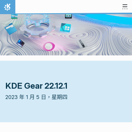
跳到內容
首頁
KDE Gear 22.12.1
2023 年 1 月 5 日，星期四