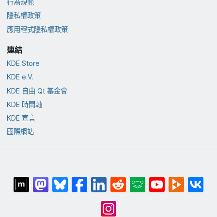
行為規範
隱私權政策
應用程式隱私權政策
連結
KDE Store
KDE e.V.
KDE 自由 Qt 基金會
KDE 時間軸
KDE 宣言
國際網站