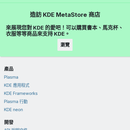
造訪 KDE MetaStore 商店
來展現您對 KDE 的愛吧！可以購買書本、馬克杯、
衣服等等商品來支持 KDE。
瀏覽
產品
Plasma
KDE 應用程式
KDE Frameworks
Plasma 行動
KDE neon
開發