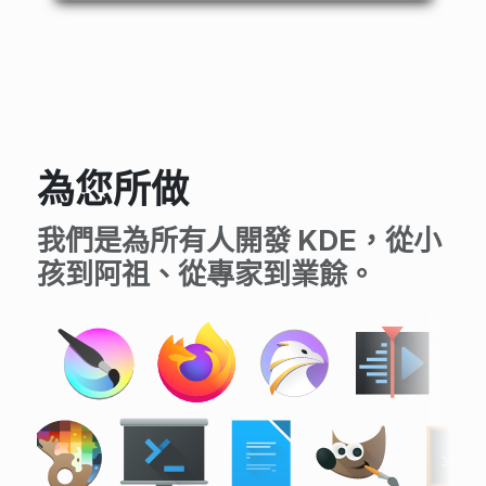
為您所做
我們是為所有人開發 KDE，從小
孩到阿祖、從專家到業餘。