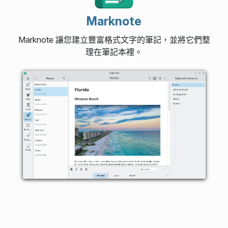
Marknote
Marknote 讓您建立豐富格式文字的筆記，並將它們整
理在筆記本裡。