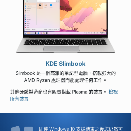
KDE Slimbook
Slimbook 是一個高雅的筆記型電腦，搭載強大的
AMD Ryzen 處理器而能處理任何工作。
其他硬體製造商也有販賣搭載 Plasma 的裝置。
檢視
所有裝置
即使 Windows 10 支援結束之後您仍然可