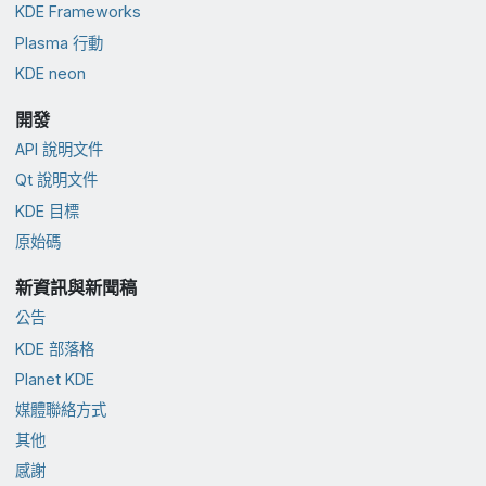
KDE Frameworks
Plasma 行動
KDE neon
開發
API 說明文件
Qt 說明文件
KDE 目標
原始碼
新資訊與新聞稿
公告
KDE 部落格
Planet KDE
媒體聯絡方式
其他
感謝