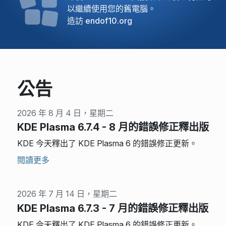
以繼續使用您的舊電腦。
造訪 endof10.org
公告
2026 年 8 月 4 日，星期二
KDE Plasma 6.7.4 - 8 月的錯誤修正釋出版
KDE 今天釋出了 KDE Plasma 6 的錯誤修正更新。
閱讀更多
2026 年 7 月 14 日，星期二
KDE Plasma 6.7.3 - 7 月的錯誤修正釋出版
KDE 今天釋出了 KDE Plasma 6 的錯誤修正更新。