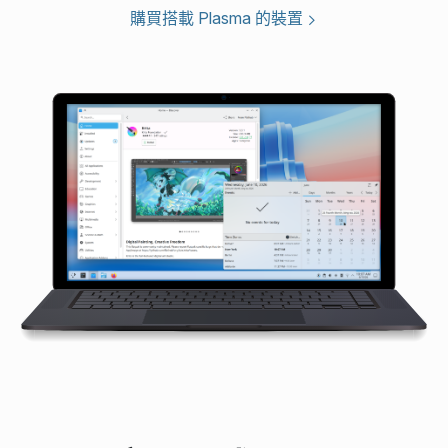
購買搭載 Plasma 的裝置