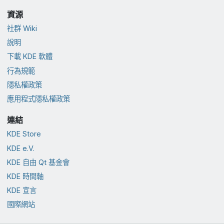
資源
社群 Wiki
說明
下載 KDE 軟體
行為規範
隱私權政策
應用程式隱私權政策
連結
KDE Store
KDE e.V.
KDE 自由 Qt 基金會
KDE 時間軸
KDE 宣言
國際網站