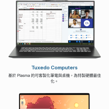
Tuxedo Computers
基於 Plasma 的可客製化筆電與桌機，為特製硬體最佳
化。