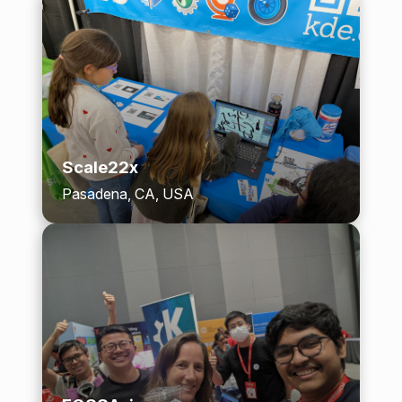
Scale22x
Pasadena, CA, USA