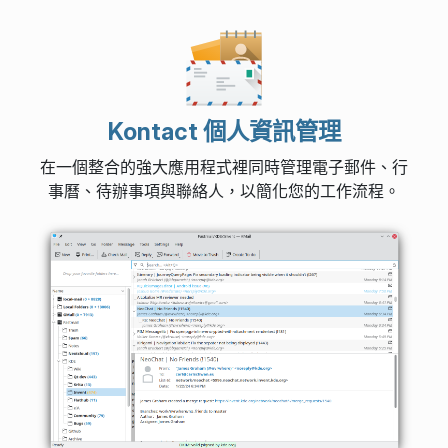
Kontact 個人資訊管理
在一個整合的強大應用程式裡同時管理電子郵件、行
事曆、待辦事項與聯絡人，以簡化您的工作流程。