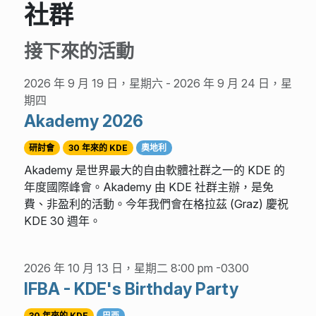
社群
接下來的活動
2026 年 9 月 19 日，星期六
-
2026 年 9 月 24 日，星
期四
Akademy 2026
研討會
30 年來的 KDE
奧地利
Akademy 是世界最大的自由軟體社群之一的 KDE 的
年度國際峰會。Akademy 由 KDE 社群主辦，是免
費、非盈利的活動。今年我們會在格拉茲 (Graz) 慶祝
KDE 30 週年。
2026 年 10 月 13 日，星期二 8:00 pm -0300
IFBA - KDE's Birthday Party
30 年來的 KDE
巴西