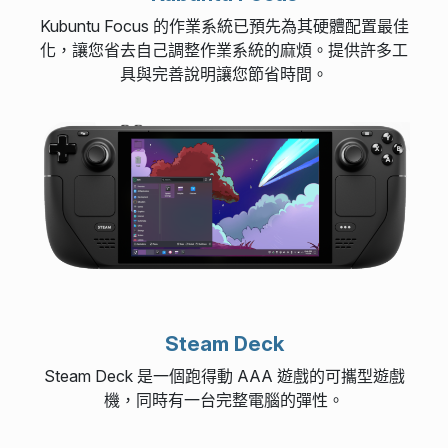
Kubuntu Focus 的作業系統已預先為其硬體配置最佳
化，讓您省去自己調整作業系統的麻煩。提供許多工
具與完善說明讓您節省時間。
Steam Deck
Steam Deck 是一個跑得動 AAA 遊戲的可攜型遊戲
機，同時有一台完整電腦的彈性。