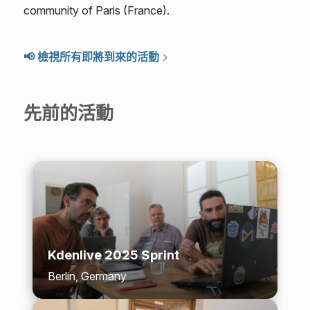
community of Paris (France).
📢 檢視所有即將到來的活動
先前的活動
Kdenlive 2025 Sprint
Berlin, Germany