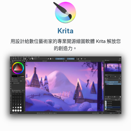
Krita
用設計給數位藝術家的專業開源繪圖軟體 Krita 解放您
的創造力。