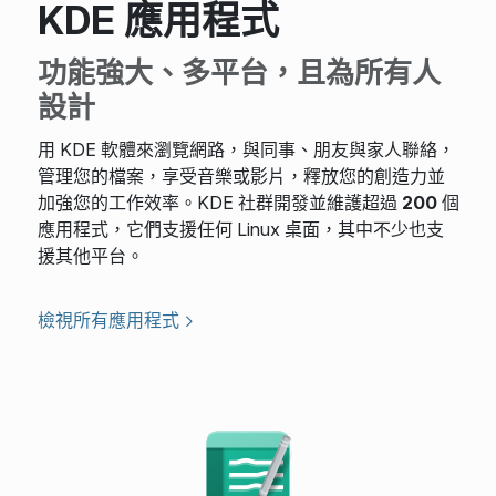
KDE 應用程式
功能強大、多平台，且為所有人
設計
用 KDE 軟體來瀏覽網路，與同事、朋友與家人聯絡，
管理您的檔案，享受音樂或影片，釋放您的創造力並
加強您的工作效率。KDE 社群開發並維護超過
200
個
應用程式，它們支援任何 Linux 桌面，其中不少也支
援其他平台。
檢視所有應用程式