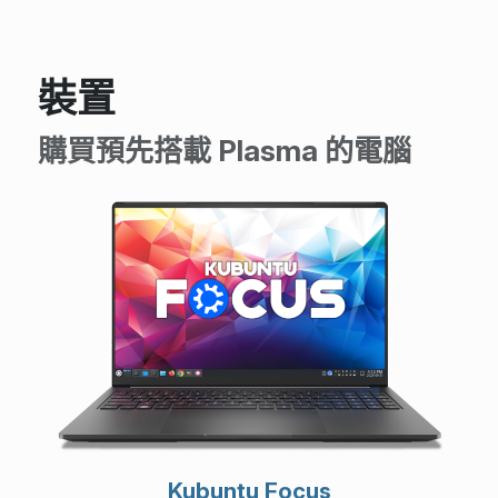
裝置
購買預先搭載 Plasma 的電腦
Kubuntu Focus