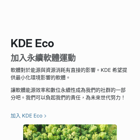
KDE Eco
加入永續軟體運動
軟體對於能源與資源消耗有直接的影響。KDE 希望提
供最小化環境影響的軟體。
讓軟體能源效率和數位永續性成為我們的社群的一部
分吧。我們可以負起我們的責任，為未來世代努力！
加入 KDE Eco