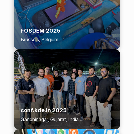
FOSDEM 2025
Brussels, Belgium
conf.kde.in 2025
Gandhinagar, Gujarat, India