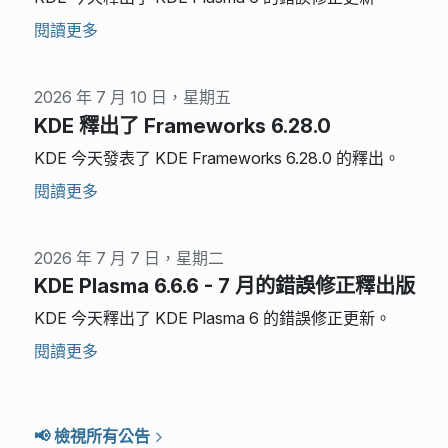
閱讀更多
2026 年 7 月 10 日，星期五
KDE 釋出了 Frameworks 6.28.0
KDE 今天發表了 KDE Frameworks 6.28.0 的釋出。
閱讀更多
2026 年 7 月 7 日，星期二
KDE Plasma 6.6.6 - 7 月的錯誤修正釋出版
KDE 今天釋出了 KDE Plasma 6 的錯誤修正更新。
閱讀更多
📢 檢視所有公告