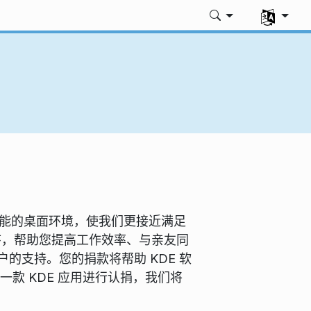
选择您的语
助功能的桌面环境，使我们更接近满足
程序，帮助您提高工作效率、与亲友同
的支持。您的捐款将帮助 KDE 软
选择一款 KDE 应用进行认捐，我们将