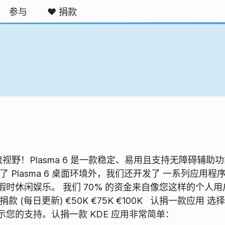
参与
❤️ 捐款
流视野！Plasma 6 是一款稳定、易用且支持无障碍辅
 Plasma 6 桌面环境外，我们还开发了 一系列应用
时休闲娱乐。 我们 70% 的资金来自像您这样的个人用户
(每日更新) €50K €75K €100K 认捐一款应用 
您的支持。认捐一款 KDE 应用非常简单：