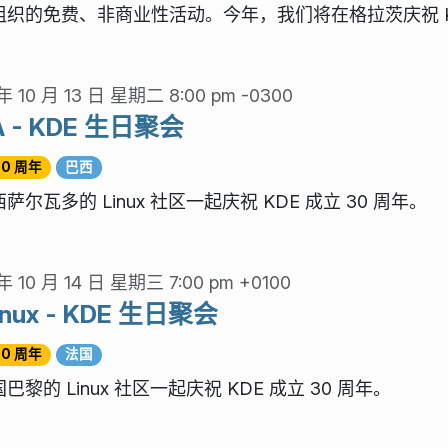
组织的免费、非商业性活动。今年，我们将在格拉茨庆祝 KDE
年 10 月 13 日 星期二 8:00 pm -0300
A - KDE 生日聚会
30 周年
巴西
萨尔瓦多的 Linux 社区一起庆祝 KDE 成立 30 周年。
年 10 月 14 日 星期三 7:00 pm +0100
inux - KDE 生日聚会
30 周年
法国
巴黎的 Linux 社区一起庆祝 KDE 成立 30 周年。