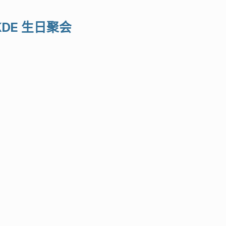
 - KDE 生日聚会