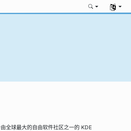
选择您的语
是一个由全球最大的自由软件社区之一的 KDE