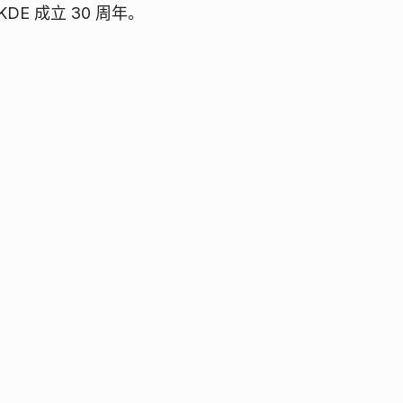
 成立 30 周年。