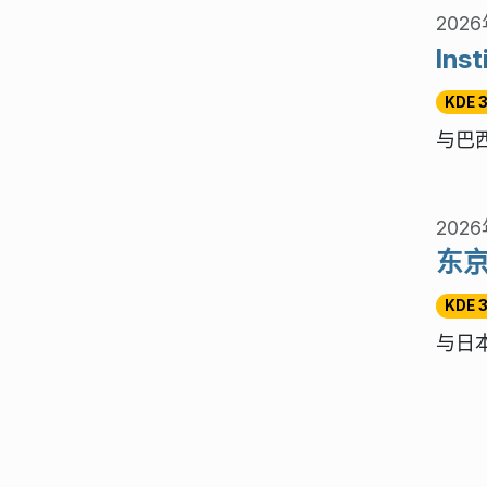
2026
Ins
KDE 
与巴西
2026
东京
KDE 
与日本