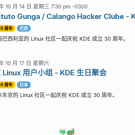
年 10 月 14 日 星期三 7:30 pm -0300
tituto Gunga / Calango Hacker Clube
30 周年
巴西
巴西利亚的 Linux 社区一起庆祝 KDE 成立 30 周年。
年 10 月 17 日 星期六
 Linux 用户小组 - KDE 生日聚会
30 周年
日本
东京的 Linux 社区一起庆祝 KDE 成立 30 周年。