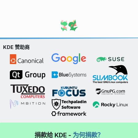
KDE 赞助商
捐款给 KDE -
为何捐款？