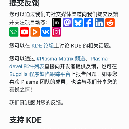
提交反馈
您可以通过我们的社交媒体渠道向我们提交反馈
并关注项目动态：
您可以在
KDE 论坛
上讨论 KDE 的相关话题。
您可以通过
#Plasma Matrix 频道
、
Plasma-
devel 邮件列表
直接向开发者提供反馈，也可在
Bugzilla 程序缺陷跟踪平台
上报告问题。如果您
喜欢 Plasma 团队的成果，也请与我们分享您的
喜悦之情！
我们真诚感谢您的反馈。
支持 KDE