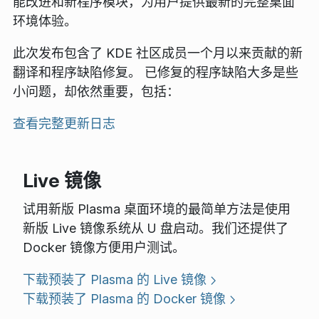
能改进和新程序模块，为用户提供最新的完整桌面
环境体验。
此次发布包含了 KDE 社区成员一个月以来贡献的新
翻译和程序缺陷修复。 已修复的程序缺陷大多是些
小问题，却依然重要，包括：
查看完整更新日志
Live 镜像
试用新版 Plasma 桌面环境的最简单方法是使用
新版 Live 镜像系统从 U 盘启动。我们还提供了
Docker 镜像方便用户测试。
下载预装了 Plasma 的 Live 镜像
下载预装了 Plasma 的 Docker 镜像