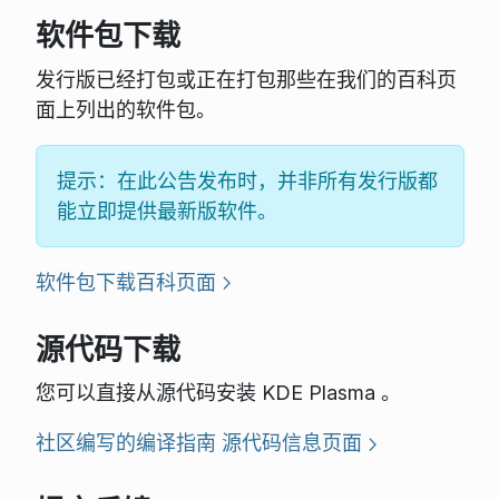
软件包下载
发行版已经打包或正在打包那些在我们的百科页
面上列出的软件包。
提示：在此公告发布时，并非所有发行版都
能立即提供最新版软件。
软件包下载百科页面
源代码下载
您可以直接从源代码安装 KDE Plasma 。
社区编写的编译指南
源代码信息页面