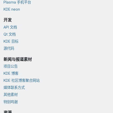
Plasma 手机平台
KDE neon
开发
API 文档
Qt 文档
KDE 目标
源代码
新闻与报道素材
项目公告
KDE 博客
KDE 社区博客聚合网站
媒体联系方式
其他素材
特别鸣谢
资源