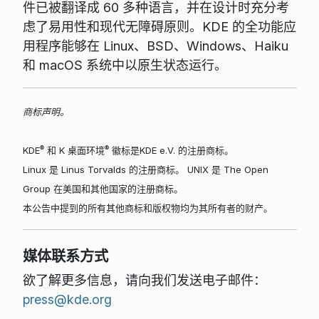
件已被翻译成 60 多种语言，并在设计时充分考
虑了易用性和现代无障碍原则。KDE 的全功能应
用程序能够在 Linux、BSD、Windows、Haiku
和 macOS 系统中以原生状态运行。
商标声明。
®
®
KDE
和 K 桌面环境
徽标是KDE e.V. 的注册商标。
Linux 是 Linus Torvalds 的注册商标。 UNIX 是 The Open
Group 在美国和其他国家的注册商标。
本公告中提到的所有其他商标和版权物均为其所有者的财产。
媒体联系方式
欲了解更多信息，请向我们发送电子邮件：
press@kde.org