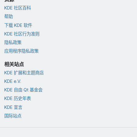
KDE 社区百科
帮助
下载 KDE 软件
KDE 社区行为准则
隐私政策
应用程序隐私政策
相关站点
KDE 扩展和主题商店
KDE e.V.
KDE 自由 Qt 基金会
KDE 历史年表
KDE 宣言
国际站点