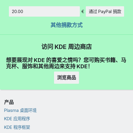
€
通过 PayPal 捐款
数额
其他捐款方式
访问 KDE 周边商店
想要展现对 KDE 的喜爱之情吗？您可购买书籍、马
克杯、服饰和其他周边来支持 KDE！
浏览商品
产品
Plasma 桌面环境
KDE 应用程序
KDE 程序框架