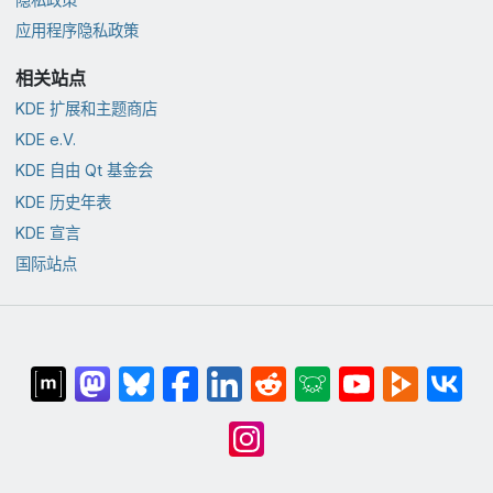
应用程序隐私政策
相关站点
KDE 扩展和主题商店
KDE e.V.
KDE 自由 Qt 基金会
KDE 历史年表
KDE 宣言
国际站点