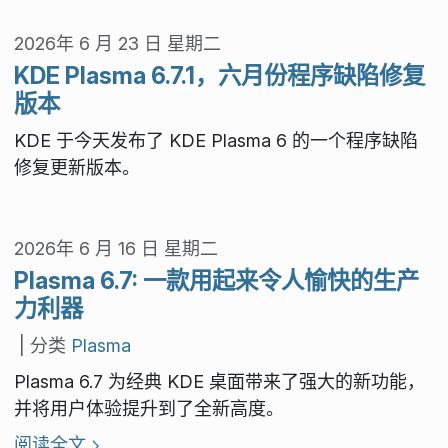
2026年 6 月 23 日 星期二
KDE Plasma 6.7.1，六月份程序缺陷修复
版本
KDE 于今天发布了 KDE Plasma 6 的一个程序缺陷
修复更新版本。
2026年 6 月 16 日 星期二
Plasma 6.7: 一款用起来令人愉快的生产
力利器
| 分类
Plasma
Plasma 6.7 为经典 KDE 桌面带来了强大的新功能，
并将用户体验提升到了全新高度。
阅读全文