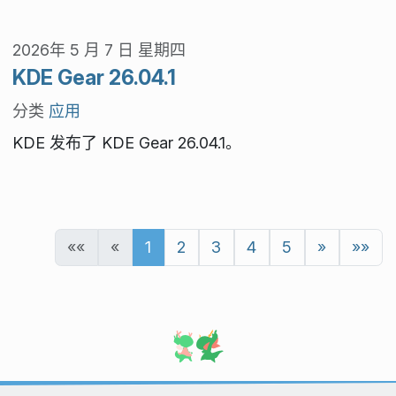
2026年 5 月 7 日 星期四
KDE Gear 26.04.1
分类
应用
KDE 发布了 KDE Gear 26.04.1。
««
«
1
2
3
4
5
»
»»