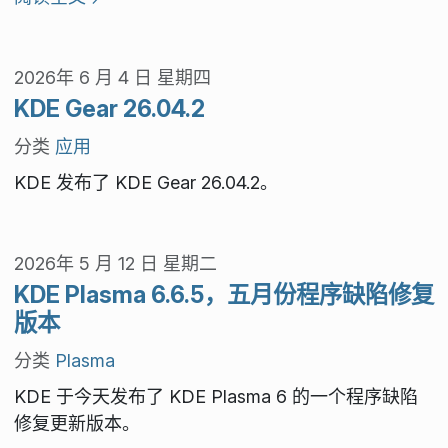
2026年 6 月 4 日 星期四
KDE Gear 26.04.2
分类
应用
KDE 发布了 KDE Gear 26.04.2。
2026年 5 月 12 日 星期二
KDE Plasma 6.6.5，五月份程序缺陷修复
版本
分类
Plasma
KDE 于今天发布了 KDE Plasma 6 的一个程序缺陷
修复更新版本。