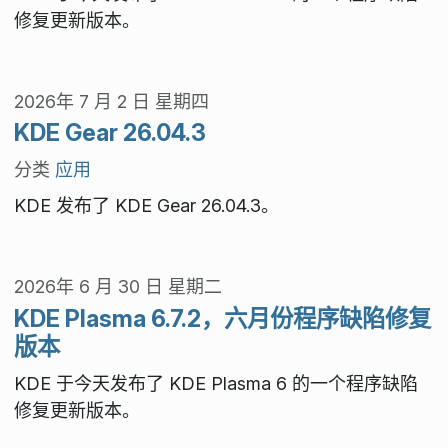
修复更新版本。
2026年 7 月 2 日 星期四
KDE Gear 26.04.3
分类
应用
KDE 发布了 KDE Gear 26.04.3。
2026年 6 月 30 日 星期二
KDE Plasma 6.7.2，六月份程序缺陷修复
版本
KDE 于今天发布了 KDE Plasma 6 的一个程序缺陷
修复更新版本。