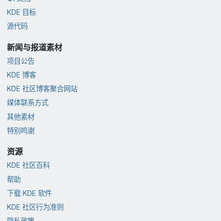
KDE 目标
源代码
新闻与报道素材
项目公告
KDE 博客
KDE 社区博客聚合网站
媒体联系方式
其他素材
特别鸣谢
资源
KDE 社区百科
帮助
下载 KDE 软件
KDE 社区行为准则
隐私政策