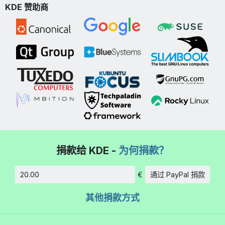
KDE 赞助商
捐款给 KDE -
为何捐款？
€
通过 PayPal 捐款
数额
其他捐款方式