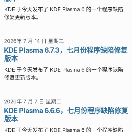
KDE 于今天发布了 KDE Plasma 6 的一个程序缺陷
修复更新版本。
2026年 7 月 14 日 星期二
KDE Plasma 6.7.3，七月份程序缺陷修复
版本
KDE 于今天发布了 KDE Plasma 6 的一个程序缺陷
修复更新版本。
2026年 7 月 7 日 星期二
KDE Plasma 6.6.6，七月份程序缺陷修复
版本
KDE 于今天发布了 KDE Plasma 6 的一个程序缺陷