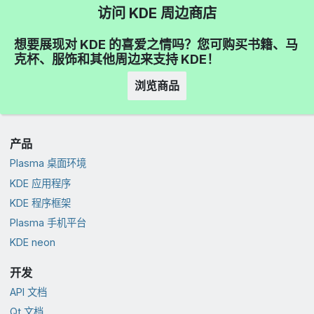
访问 KDE 周边商店
想要展现对 KDE 的喜爱之情吗？您可购买书籍、马
克杯、服饰和其他周边来支持 KDE！
浏览商品
产品
Plasma 桌面环境
KDE 应用程序
KDE 程序框架
Plasma 手机平台
KDE neon
开发
API 文档
Qt 文档