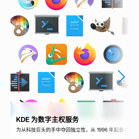
KDE 为数字主权服务
为从科技巨头的手中夺回独立性，从 1996 年起奋斗至今