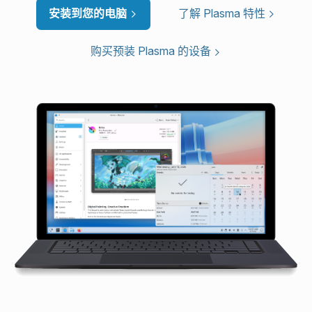
安装到您的电脑
了解 Plasma 特性
购买预装 Plasma 的设备