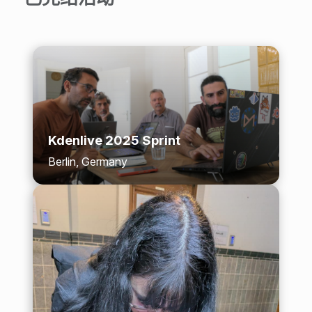
Kdenlive 2025 Sprint
Berlin, Germany