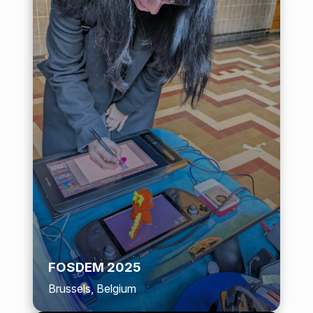
FOSDEM 2025
Brussels, Belgium