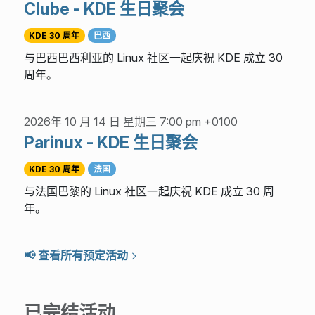
Clube - KDE 生日聚会
KDE 30 周年
巴西
与巴西巴西利亚的 Linux 社区一起庆祝 KDE 成立 30
周年。
2026年 10 月 14 日 星期三 7:00 pm +0100
Parinux - KDE 生日聚会
KDE 30 周年
法国
与法国巴黎的 Linux 社区一起庆祝 KDE 成立 30 周
年。
📢 查看所有预定活动
已完结活动