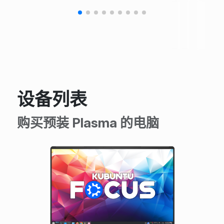
设备列表
购买预装 Plasma 的电脑