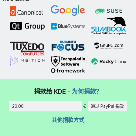
捐款给 KDE -
为何捐款？
€
通过 PayPal 捐款
数额
其他捐款方式