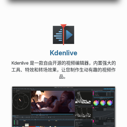
Kdenlive
Kdenlive 是一款自由开源的视频编辑器，内置强大的
工具、特效和转场效果，让您制作生动有趣的视频作
品。