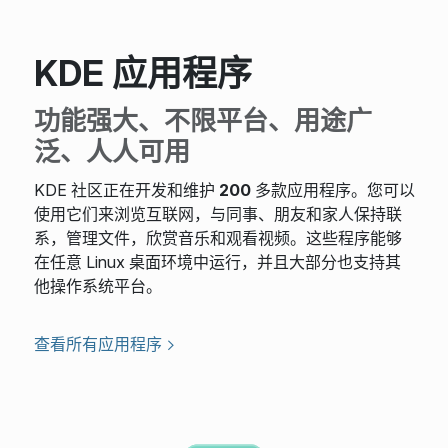
KDE 应用程序
功能强大、不限平台、用途广
泛、人人可用
KDE 社区正在开发和维护
200
多款应用程序。您可以
使用它们来浏览互联网，与同事、朋友和家人保持联
系，管理文件，欣赏音乐和观看视频。这些程序能够
在任意 Linux 桌面环境中运行，并且大部分也支持其
他操作系统平台。
查看所有应用程序