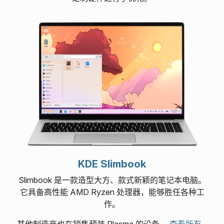
KDE Slimbook
Slimbook 是一款造型大方、款式新颖的笔记本电脑。
它具备高性能 AMD Ryzen 处理器，能够胜任各种工
作。