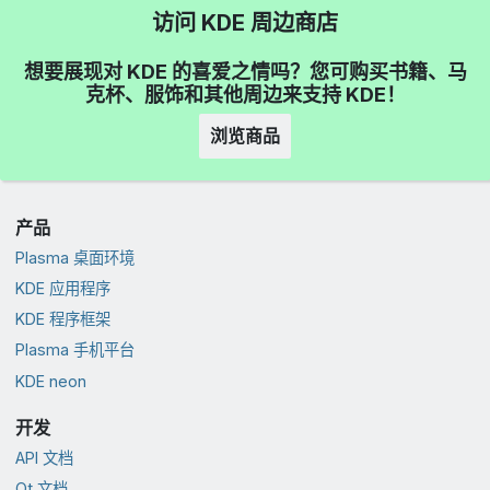
访问 KDE 周边商店
想要展现对 KDE 的喜爱之情吗？您可购买书籍、马
克杯、服饰和其他周边来支持 KDE！
浏览商品
产品
Plasma 桌面环境
KDE 应用程序
KDE 程序框架
Plasma 手机平台
KDE neon
开发
API 文档
Qt 文档