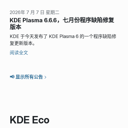
2026年 7 月 7 日 星期二
KDE Plasma 6.6.6，七月份程序缺陷修复
版本
KDE 于今天发布了 KDE Plasma 6 的一个程序缺陷修
复更新版本。
阅读全文
📢 显示所有公告
KDE Eco