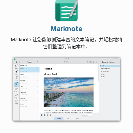
Marknote
Marknote 让您能够创建丰富的文本笔记，并轻松地将
它们整理到笔记本中。