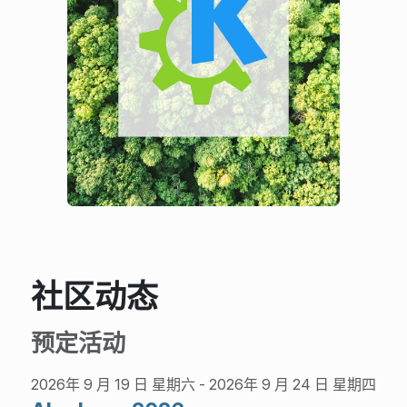
社区动态
预定活动
2026年 9 月 19 日 星期六
-
2026年 9 月 24 日 星期四