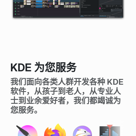
KDE 为您服务
我们面向各类人群开发各种 KDE
软件，从孩子到老人，从专业人
士到业余爱好者，我们都竭诚为
您服务。