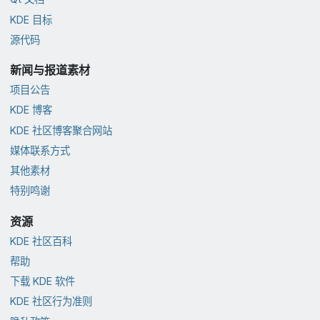
KDE 目标
源代码
新闻与报道素材
项目公告
KDE 博客
KDE 社区博客聚合网站
媒体联系方式
其他素材
特别鸣谢
资源
KDE 社区百科
帮助
下载 KDE 软件
KDE 社区行为准则