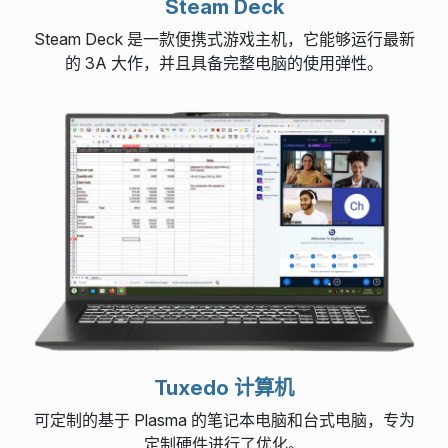
Steam Deck
Steam Deck 是一款便携式游戏主机，它能够运行最新
的 3A 大作，并且具备完整电脑的使用弹性。
Tuxedo 计算机
可定制的基于 Plasma 的笔记本电脑和台式电脑，专为
定制硬件进行了优化。