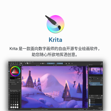
Krita
Krita 是一款面向数字画师的自由开源专业绘画软件，
助您随心所欲地挥洒创意。