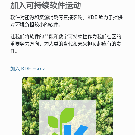
加入可持续软件运动
软件对能源和资源消耗有直接影响。KDE 致力于提供
对环境负担较小的软件。
让我们将软件的节能和数字可持续性作为我们社区的
重要努力方向，为人类的当代和未来担负起应有的责
任。
加入 KDE Eco