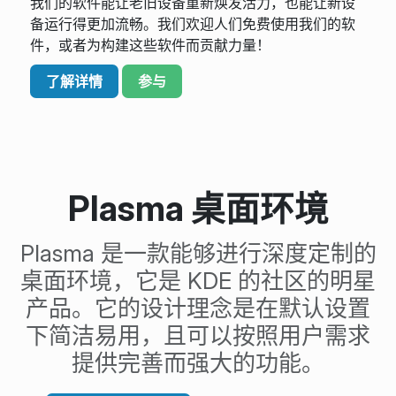
我们的软件能让老旧设备重新焕发活力，也能让新设
备运行得更加流畅。我们欢迎人们免费使用我们的软
件，或者为构建这些软件而贡献力量！
了解详情
参与
Plasma 桌面环境
Plasma 是一款能够进行深度定制的
桌面环境，它是 KDE 的社区的明星
产品。它的设计理念是在默认设置
下简洁易用，且可以按照用户需求
提供完善而强大的功能。