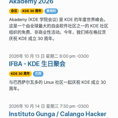
Akademy 2026
会议
KDE 30 周年
奥地利
Akademy (KDE 学院会议) 是 KDE 的年度世界峰会。
这是一个由全球最大的自由软件社区之一的 KDE 社区
组织的免费、非商业性活动。今年，我们将在格拉茨
庆祝 KDE 成立 30 周年。
2026年 10 月 13 日 星期二 8:00 pm -0300
IFBA - KDE 生日聚会
KDE 30 周年
巴西
与巴西萨尔瓦多的 Linux 社区一起庆祝 KDE 成立 30
周年。
2026年 10 月 14 日 星期三 7:30 pm -0300
Instituto Gunga / Calango Hacker