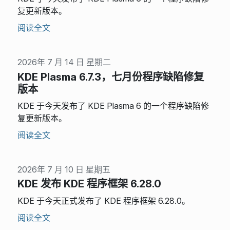
复更新版本。
阅读全文
2026年 7 月 14 日 星期二
KDE Plasma 6.7.3，七月份程序缺陷修复
版本
KDE 于今天发布了 KDE Plasma 6 的一个程序缺陷修
复更新版本。
阅读全文
2026年 7 月 10 日 星期五
KDE 发布 KDE 程序框架 6.28.0
KDE 于今天正式发布了 KDE 程序框架 6.28.0。
阅读全文