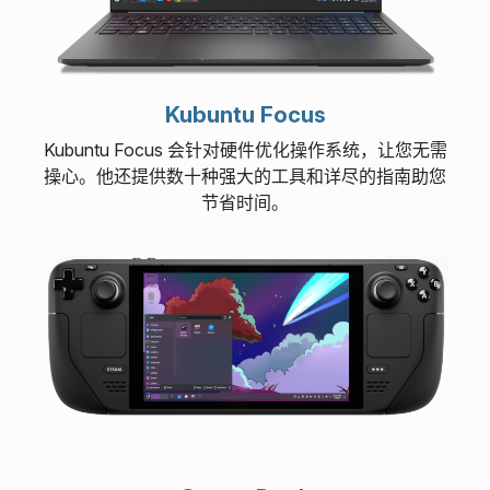
Kubuntu Focus
Kubuntu Focus 会针对硬件优化操作系统，让您无需
操心。他还提供数十种强大的工具和详尽的指南助您
节省时间。