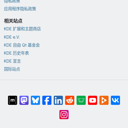
隐私政策
应用程序隐私政策
相关站点
KDE 扩展和主题商店
KDE e.V.
KDE 自由 Qt 基金会
KDE 历史年表
KDE 宣言
国际站点