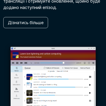
трансляції і отримуйте оновлення, щойно буде
додано наступний епізод.
Дізнатись більше