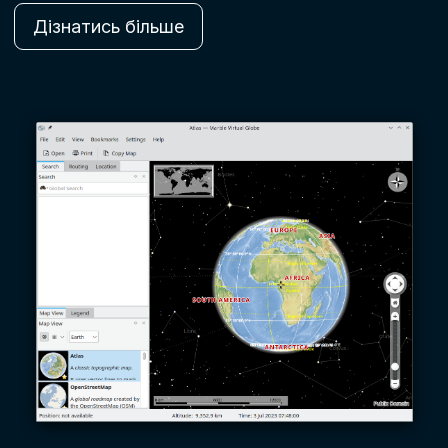
Дізнатись більше