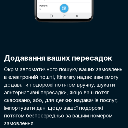
Додавання ваших пересадок
Окрім автоматичного пошуку ваших замовлень
в електронній пошті, Itinerary надає вам змогу
додавати подорожі потягом вручну, шукати
альтернативні пересадки, якщо ваш потяг
скасовано, або, для деяких надавачів послуг,
імпортувати дані щодо вашої подорожі
потягом безпосередньо за вашим номером
замовлення.