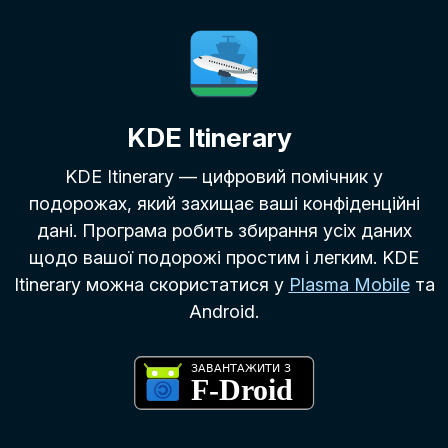
KDE Itinerary
KDE Itinerary — цифровий помічник у
подорожах, який захищає ваші конфіденційні
дані. Програма робить збирання усіх даних
щодо вашої подорожі простим і легким. KDE
Itinerary можна скористатися у
Plasma Mobile
та
Android.