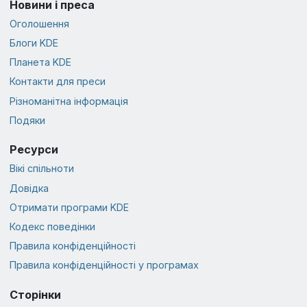
Новини і преса
Оголошення
Блоги KDE
Планета KDE
Контакти для преси
Різноманітна інформація
Подяки
Ресурси
Вікі спільноти
Довідка
Отримати програми KDE
Кодекс поведінки
Правила конфіденційності
Правила конфіденційності у програмах
Сторінки