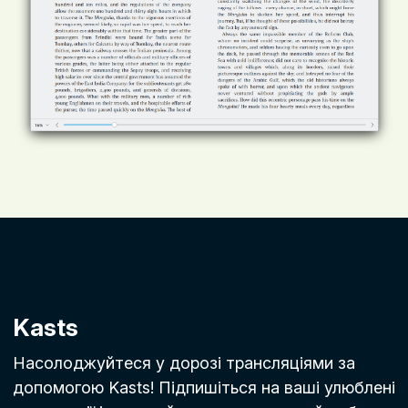
Kasts
Насолоджуйтеся у дорозі трансляціями за
допомогою Kasts! Підпишіться на ваші улюблені