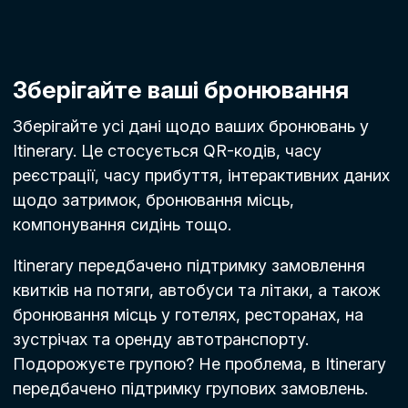
Зберігайте ваші бронювання
Зберігайте усі дані щодо ваших бронювань у
Itinerary. Це стосується QR-кодів, часу
реєстрації, часу прибуття, інтерактивних даних
щодо затримок, бронювання місць,
компонування сидінь тощо.
Itinerary передбачено підтримку замовлення
квитків на потяги, автобуси та літаки, а також
бронювання місць у готелях, ресторанах, на
зустрічах та оренду автотранспорту.
Подорожуєте групою? Не проблема, в Itinerary
передбачено підтримку групових замовлень.