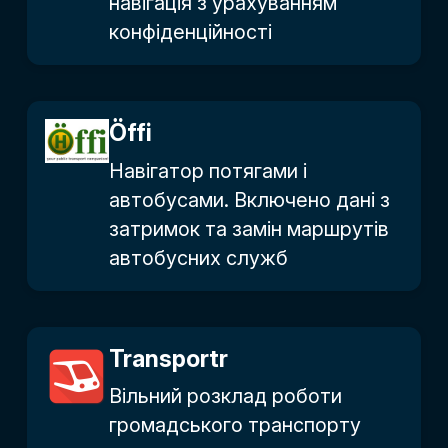
навігація з урахуванням
конфіденційності
Öffi
Навігатор потягами і
автобусами. Включено дані з
затримок та замін маршрутів
автобусних служб
Transportr
Вільний розклад роботи
громадського транспорту