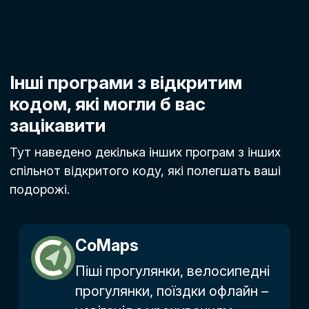
Інші програми з відкритим
кодом, які могли б вас
зацікавити
Тут наведено декілька інших програм з інших
спільнот відкритого коду, які полегшать ваші
подорожі.
CoMaps
Піші прогулянки, велосипедні
прогулянки, поїздки офлайн –