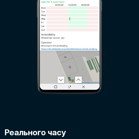
Реального часу