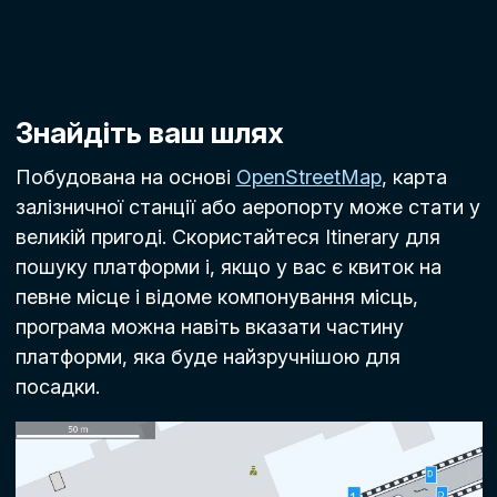
Знайдіть ваш шлях
Побудована на основі
OpenStreetMap
, карта
залізничної станції або аеропорту може стати у
великій пригоді. Скористайтеся Itinerary для
пошуку платформи і, якщо у вас є квиток на
певне місце і відоме компонування місць,
програма можна навіть вказати частину
платформи, яка буде найзручнішою для
посадки.