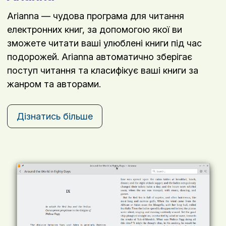
Arianna — чудова програма для читання
електронних книг, за допомогою якої ви
зможете читати ваші улюблені книги під час
подорожей. Arianna автоматично зберігає
поступ читання та класифікує ваші книги за
жанром та авторами.
Дізнатись більше