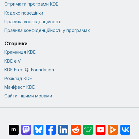
Отримати програми KDE
Кодекс поведінки
Правила конфіденційності
Правила конфіденційності у програмах
Сторінки
Крамниця KDE
KDE e.V.
KDE Free Qt Foundation
Розклад KDE
Маніфест KDE
Сайти іншими мовами