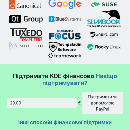
Підтримати KDE фінансово
Навіщо
підтримувати?
Підтримати за
€
допомогою
Сума
PayPal
Інші способи фінансової підтримки