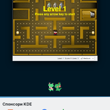
Спонсори KDE