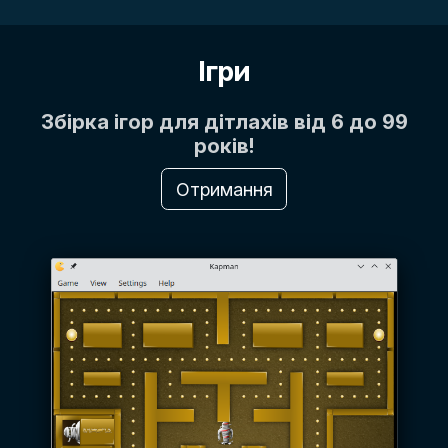
Ігри
Збірка ігор для дітлахів від 6 до 99
років!
Отримання