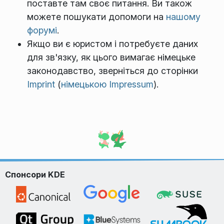
поставте там своє питання. Ви також
можете пошукати допомоги на
нашому
форумі
.
Якщо ви є юристом і потребуєте даних
для зв'язку, як цього вимагає німецьке
законодавство, зверніться до сторінки
Imprint
(
німецькою Impressum
).
Спонсори KDE