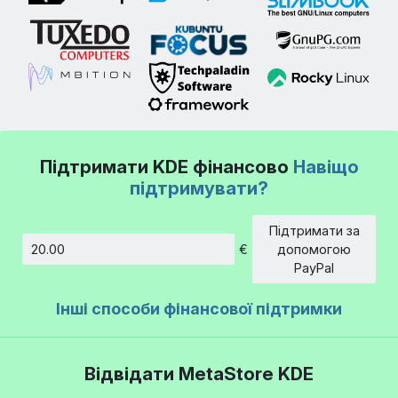
Підтримати KDE фінансово
Навіщо
підтримувати?
Підтримати за
€
допомогою
Сума
PayPal
Інші способи фінансової підтримки
Відвідати MetaStore KDE