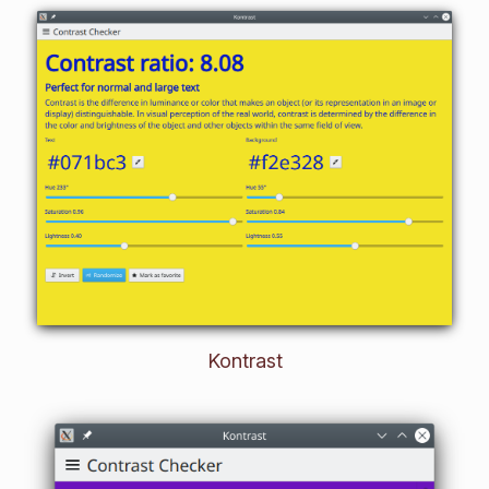
Kontrast