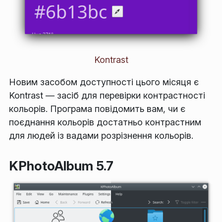
Kontrast
Новим засобом доступності цього місяця є
Kontrast — засіб для перевірки контрастності
кольорів. Програма повідомить вам, чи є
поєднання кольорів достатньо контрастним
для людей із вадами розрізнення кольорів.
KPhotoAlbum 5.7