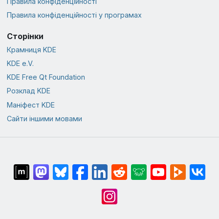
Правила конфіденційності
Правила конфіденційності у програмах
Сторінки
Крамниця KDE
KDE e.V.
KDE Free Qt Foundation
Розклад KDE
Маніфест KDE
Сайти іншими мовами