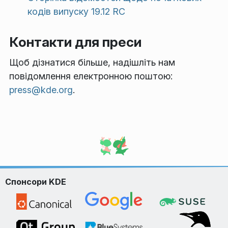
кодів випуску 19.12 RC
Контакти для преси
Щоб дізнатися більше, надішліть нам
повідомлення електронною поштою:
press@kde.org
.
Спонсори KDE