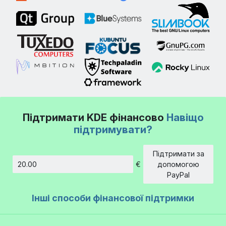
Підтримати KDE фінансово
Навіщо
підтримувати?
Підтримати за
€
допомогою
Сума
PayPal
Інші способи фінансової підтримки