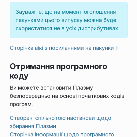
Зауважте, що на момент оголошення
пакунками цього випуску можна буде
скористатися не в усіх дистрибутивах.
Сторінка вікі з посиланнями на пакунки
Отримання програмного
коду
Ви можете встановити Плазму
безпосередньо на основі початкових кодів
програм.
Створені спільнотою настанови щодо
збирання Плазми
Сторінка інформації щодо програмного