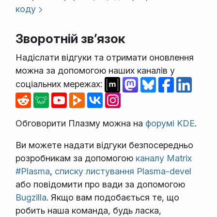
коду
Зворотній зв’язок
Надіслати відгуки та отримати оновлення
можна за допомогою наших каналів у
соціальних мережах:
Обговорити Плазму можна на
форумі KDE
.
Ви можете надати відгуки безпосередньо
розробникам за допомогою
каналу Matrix
#Plasma
,
списку листування Plasma-devel
або повідомити про вади за допомогою
Bugzilla
. Якщо вам подобається те, що
робить наша команда, будь ласка,