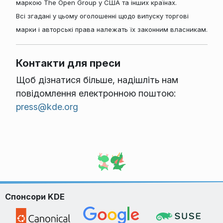
маркою The Open Group у США та інших країнах.
Всі згадані у цьому оголошенні щодо випуску торгові
марки і авторські права належать їх законним власникам.
Контакти для преси
Щоб дізнатися більше, надішліть нам
повідомлення електронною поштою:
press@kde.org
Спонсори KDE