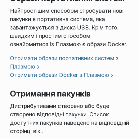
Найпростішим способом спробувати нові
пакунки є портативна система, яка
завантажується з диска USB. Крім того,
швидким і простим способом
ознайомитися із Плазмою є образи Docker.
Отримати образи портативних систем з
Плазмою
Отримати образи Docker з Плазмою
Отримання пакунків
Дистрибутивами створено або буде
створено відповідні пакунки. Список
доступних пакунків наведено на відповідній
сторінці вікі.