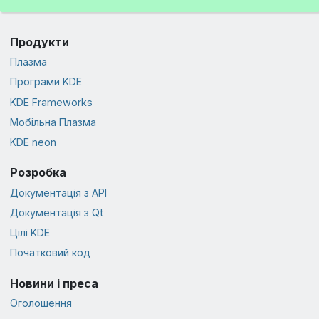
Продукти
Плазма
Програми KDE
KDE Frameworks
Мобільна Плазма
KDE neon
Розробка
Документація з API
Документація з Qt
Цілі KDE
Початковий код
Новини і преса
Оголошення