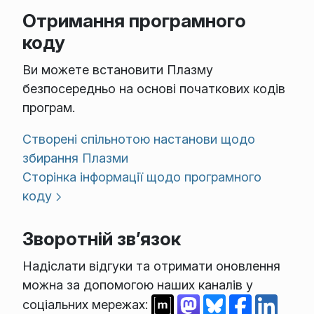
Отримання програмного
коду
Ви можете встановити Плазму
безпосередньо на основі початкових кодів
програм.
Створені спільнотою настанови щодо
збирання Плазми
Сторінка інформації щодо програмного
коду
Зворотній зв’язок
Надіслати відгуки та отримати оновлення
можна за допомогою наших каналів у
соціальних мережах: