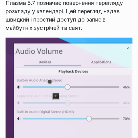
Плазма 5.7 позначає повернення перегляду
розкладу у календарі. Цей перегляд надає
швидкий і простий доступ до записів
майбутніх зустрічей та свят.