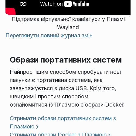
Підтримка віртуальної клавіатури у Плазмі
Wayland
Переглянути повний журнал змін
Образи портативних систем
Найпростішим способом спробувати нові
пакунки є портативна система, яка
завантажується з диска USB. Крім того,
швидким і простим способом
ознайомитися із Плазмою є образи Docker.
Отримати образи портативних систем з
Плазмою
Отримати образи Docker з Плазмою