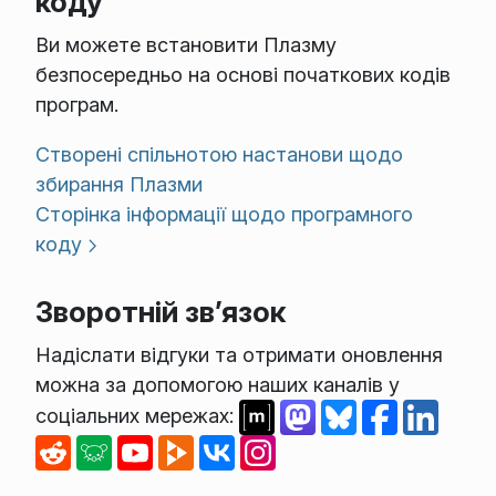
коду
Ви можете встановити Плазму
безпосередньо на основі початкових кодів
програм.
Створені спільнотою настанови щодо
збирання Плазми
Сторінка інформації щодо програмного
коду
Зворотній зв’язок
Надіслати відгуки та отримати оновлення
можна за допомогою наших каналів у
соціальних мережах: