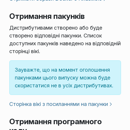
Отримання пакунків
Дистрибутивами створено або буде
створено відповідні пакунки. Список
доступних пакунків наведено на відповідній
сторінці вікі.
Зауважте, що на момент оголошення
пакунками цього випуску можна буде
скористатися не в усіх дистрибутивах.
Сторінка вікі з посиланнями на пакунки
Отримання програмного