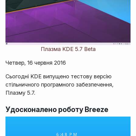
Плазма KDE 5.7 Beta
Четвер, 16 червня 2016
Сьогодні KDE випущено тестову версію
стільничного програмного забезпечення,
Плазму 5.7.
Удосконалено роботу Breeze