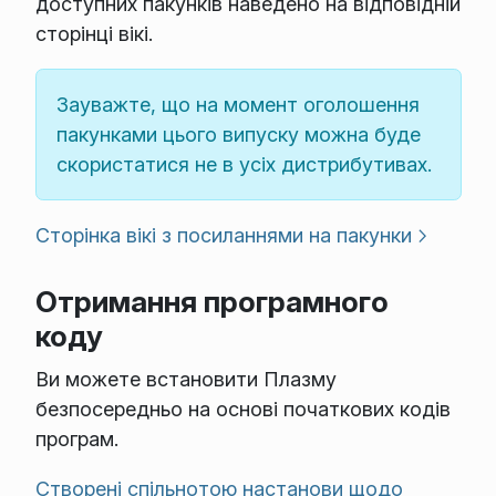
доступних пакунків наведено на відповідній
сторінці вікі.
Зауважте, що на момент оголошення
пакунками цього випуску можна буде
скористатися не в усіх дистрибутивах.
Сторінка вікі з посиланнями на пакунки
Отримання програмного
коду
Ви можете встановити Плазму
безпосередньо на основі початкових кодів
програм.
Створені спільнотою настанови щодо