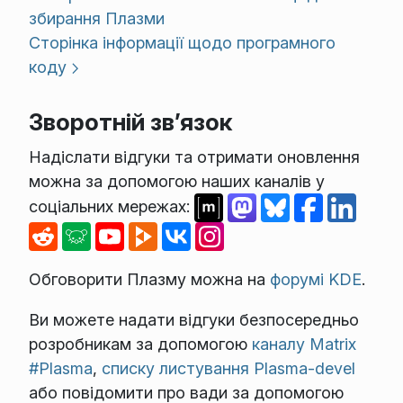
збирання Плазми
Сторінка інформації щодо програмного
коду
Зворотній зв’язок
Надіслати відгуки та отримати оновлення
можна за допомогою наших каналів у
соціальних мережах:
Обговорити Плазму можна на
форумі KDE
.
Ви можете надати відгуки безпосередньо
розробникам за допомогою
каналу Matrix
#Plasma
,
списку листування Plasma-devel
або повідомити про вади за допомогою