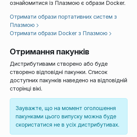
ознайомитися із Плазмою є образи Docker.
Отримати образи портативних систем з
Плазмою
Отримати образи Docker з Плазмою
Отримання пакунків
Дистрибутивами створено або буде
створено відповідні пакунки. Список
доступних пакунків наведено на відповідній
сторінці вікі.
Зауважте, що на момент оголошення
пакунками цього випуску можна буде
скористатися не в усіх дистрибутивах.