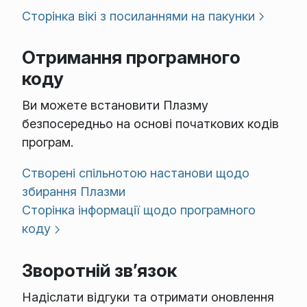
Сторінка вікі з посиланнями на пакунки
Отримання програмного
коду
Ви можете встановити Плазму
безпосередньо на основі початкових кодів
програм.
Створені спільнотою настанови щодо
збирання Плазми
Сторінка інформації щодо програмного
коду
Зворотній зв’язок
Надіслати відгуки та отримати оновлення