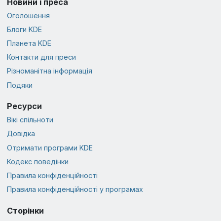
Новини і преса
Оголошення
Блоги KDE
Планета KDE
Контакти для преси
Різноманітна інформація
Подяки
Ресурси
Вікі спільноти
Довідка
Отримати програми KDE
Кодекс поведінки
Правила конфіденційності
Правила конфіденційності у програмах
Сторінки