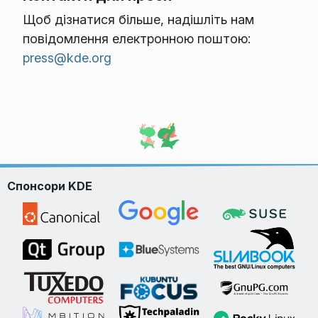
Щоб дізнатися більше, надішліть нам
повідомлення електронною поштою:
press@kde.org
Спонсори KDE