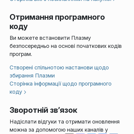
Отримання програмного
коду
Ви можете встановити Плазму
безпосередньо на основі початкових кодів
програм.
Створені спільнотою настанови щодо
збирання Плазми
Сторінка інформації щодо програмного
коду
Зворотній зв’язок
Надіслати відгуки та отримати оновлення
можна за допомогою наших каналів у