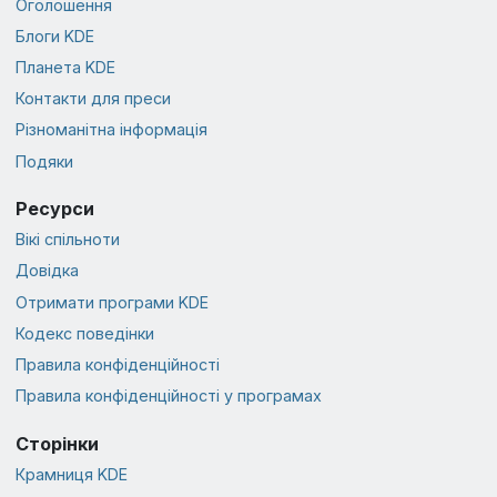
Оголошення
Блоги KDE
Планета KDE
Контакти для преси
Різноманітна інформація
Подяки
Ресурси
Вікі спільноти
Довідка
Отримати програми KDE
Кодекс поведінки
Правила конфіденційності
Правила конфіденційності у програмах
Сторінки
Крамниця KDE