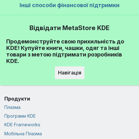
Інші способи фінансової підтримки
Відвідати MetaStore KDE
Продемонструйте свою прихильність до
KDE! Купуйте книги, чашки, одяг та інші
товари з метою підтримати розробників
KDE.
Навігація
Продукти
Плазма
Програми KDE
KDE Frameworks
Мобільна Плазма