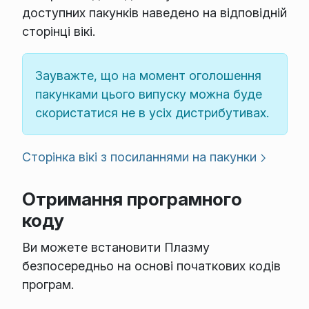
доступних пакунків наведено на відповідній
сторінці вікі.
Зауважте, що на момент оголошення
пакунками цього випуску можна буде
скористатися не в усіх дистрибутивах.
Сторінка вікі з посиланнями на пакунки
Отримання програмного
коду
Ви можете встановити Плазму
безпосередньо на основі початкових кодів
програм.