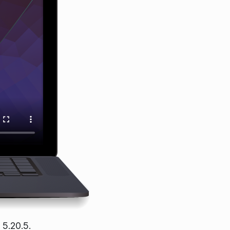
5.20.5.