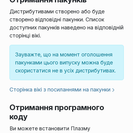
Дистрибутивами створено або буде
створено відповідні пакунки. Список
доступних пакунків наведено на відповідній
сторінці вікі.
Зауважте, що на момент оголошення
пакунками цього випуску можна буде
скористатися не в усіх дистрибутивах.
Сторінка вікі з посиланнями на пакунки
Отримання програмного
коду
Ви можете встановити Плазму