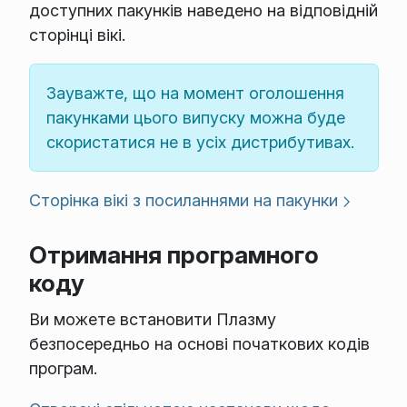
доступних пакунків наведено на відповідній
сторінці вікі.
Зауважте, що на момент оголошення
пакунками цього випуску можна буде
скористатися не в усіх дистрибутивах.
Сторінка вікі з посиланнями на пакунки
Отримання програмного
коду
Ви можете встановити Плазму
безпосередньо на основі початкових кодів
програм.