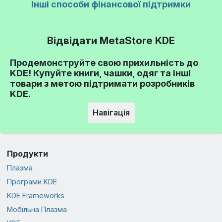
Інші способи фінансової підтримки
Відвідати MetaStore KDE
Продемонструйте свою прихильність до
KDE! Купуйте книги, чашки, одяг та інші
товари з метою підтримати розробників
KDE.
Навігація
Продукти
Плазма
Програми KDE
KDE Frameworks
Мобільна Плазма