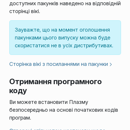
доступних пакунків наведено на відповідній
сторінці вікі.
Зауважте, що на момент оголошення
пакунками цього випуску можна буде
скористатися не в усіх дистрибутивах.
Сторінка вікі з посиланнями на пакунки
Отримання програмного
коду
Ви можете встановити Плазму
безпосередньо на основі початкових кодів
програм.