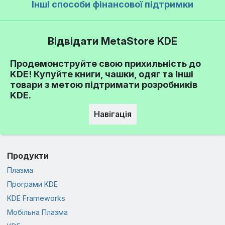
Інші способи фінансової підтримки
Відвідати MetaStore KDE
Продемонструйте свою прихильність до
KDE! Купуйте книги, чашки, одяг та інші
товари з метою підтримати розробників
KDE.
Навігація
Продукти
Плазма
Програми KDE
KDE Frameworks
Мобільна Плазма