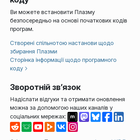
Ви можете встановити Плазму
безпосередньо на основі початкових кодів
програм.
Створені спільнотою настанови щодо
збирання Плазми
Сторінка інформації щодо програмного
коду
Зворотній зв’язок
Надіслати відгуки та отримати оновлення
можна за допомогою наших каналів у
соціальних мережах: