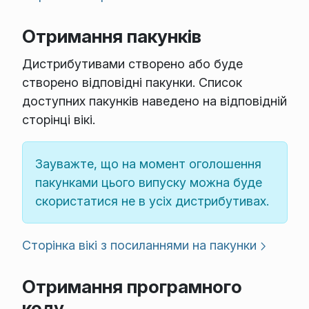
Отримання пакунків
Дистрибутивами створено або буде
створено відповідні пакунки. Список
доступних пакунків наведено на відповідній
сторінці вікі.
Зауважте, що на момент оголошення
пакунками цього випуску можна буде
скористатися не в усіх дистрибутивах.
Сторінка вікі з посиланнями на пакунки
Отримання програмного
коду