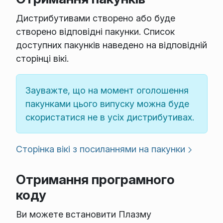
Дистрибутивами створено або буде
створено відповідні пакунки. Список
доступних пакунків наведено на відповідній
сторінці вікі.
Зауважте, що на момент оголошення
пакунками цього випуску можна буде
скористатися не в усіх дистрибутивах.
Сторінка вікі з посиланнями на пакунки
Отримання програмного
коду
Ви можете встановити Плазму