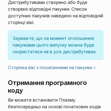
Дистрибутивами створено або буде
створено відповідні пакунки. Список
доступних пакунків наведено на відповідній
сторінці вікі.
Зауважте, що на момент оголошення
пакунками цього випуску можна буде
скористатися не в усіх дистрибутивах.
Сторінка вікі з посиланнями на пакунки
Отримання програмного
коду
Ви можете встановити Плазму
безпосередньо на основі початкових кодів