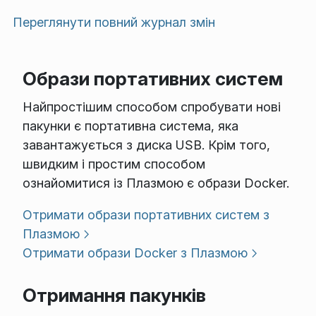
Переглянути повний журнал змін
Образи портативних систем
Найпростішим способом спробувати нові
пакунки є портативна система, яка
завантажується з диска USB. Крім того,
швидким і простим способом
ознайомитися із Плазмою є образи Docker.
Отримати образи портативних систем з
Плазмою
Отримати образи Docker з Плазмою
Отримання пакунків