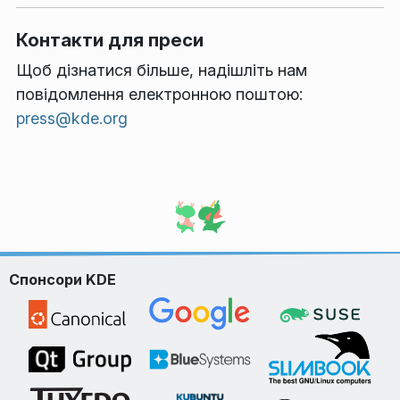
Контакти для преси
Щоб дізнатися більше, надішліть нам
повідомлення електронною поштою:
press@kde.org
Спонсори KDE