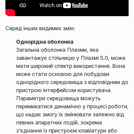
Серед інших видимих змін:
Однорідна оболонка
Загальна оболонка Плазми, яка
завантажує стільницю у Плазмі 5.0, може
мати широкий спектр використання. Вона
може стати основою для побудови
однорідного середовища з відповідним до
пристрою інтерфейсом користувача.
Параметри середовища можуть
перемикатися динамічно у процесі роботи,
що надає змогу їх змінювати залежно від
певних апаратних подій, зокрема
з'єднання із пристроєм клавіатури або