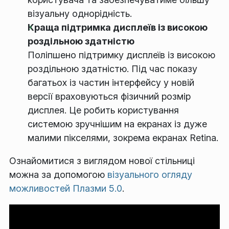
візуальну однорідність.
Краща підтримка дисплеїв із високою
роздільною здатністю
Поліпшено підтримку дисплеїв із високою
роздільною здатністю. Під час показу
багатьох із частин інтерфейсу у новій
версії враховуються фізичний розмір
дисплея. Це робить користування
системою зручнішим на екранах із дуже
малими пікселями, зокрема екранах Retina.
Ознайомитися з виглядом нової стільниці
можна за допомогою
візуального огляду
можливостей Плазми 5.0
.