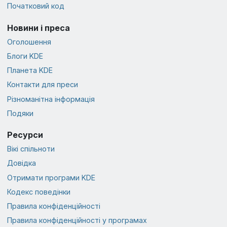
Початковий код
Новини і преса
Оголошення
Блоги KDE
Планета KDE
Контакти для преси
Різноманітна інформація
Подяки
Ресурси
Вікі спільноти
Довідка
Отримати програми KDE
Кодекс поведінки
Правила конфіденційності
Правила конфіденційності у програмах