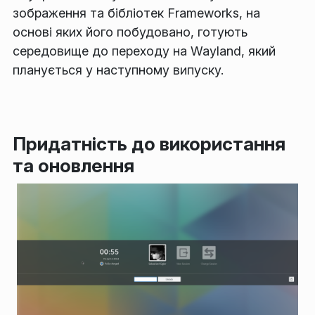
зображення та бібліотек Frameworks, на
основі яких його побудовано, готують
середовище до переходу на Wayland, який
планується у наступному випуску.
Придатність до використання
та оновлення