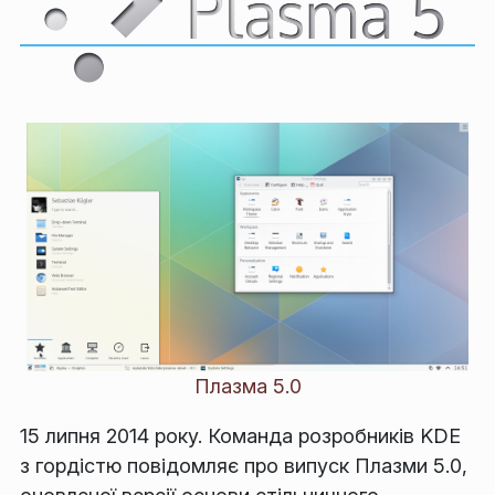
Плазма 5.0
15 липня 2014 року. Команда розробників KDE
з гордістю повідомляє про випуск Плазми 5.0,