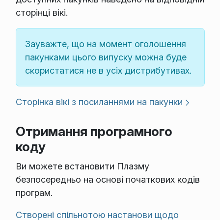
сторінці вікі.
Зауважте, що на момент оголошення
пакунками цього випуску можна буде
скористатися не в усіх дистрибутивах.
Сторінка вікі з посиланнями на пакунки
Отримання програмного
коду
Ви можете встановити Плазму
безпосередньо на основі початкових кодів
програм.
Створені спільнотою настанови щодо