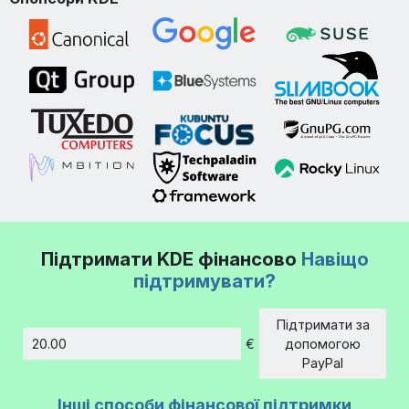
Підтримати KDE фінансово
Навіщо
підтримувати?
Підтримати за
€
допомогою
Сума
PayPal
Інші способи фінансової підтримки