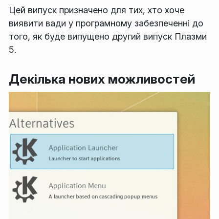
Цей випуск призначено для тих, хто хоче
виявити вади у програмному забезпеченні до
того, як буде випущено другий випуск Плазми
5.
Декілька нових можливостей