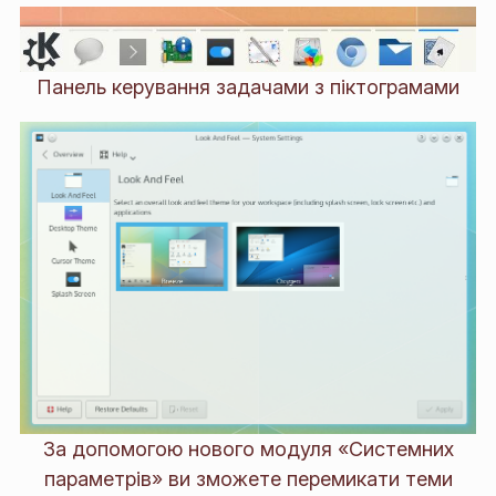
Панель керування задачами з піктограмами
За допомогою нового модуля «Системних
параметрів» ви зможете перемикати теми