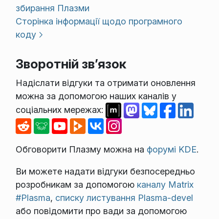
збирання Плазми
Сторінка інформації щодо програмного
коду
Зворотній зв’язок
Надіслати відгуки та отримати оновлення
можна за допомогою наших каналів у
соціальних мережах:
Обговорити Плазму можна на
форумі KDE
.
Ви можете надати відгуки безпосередньо
розробникам за допомогою
каналу Matrix
#Plasma
,
списку листування Plasma-devel
або повідомити про вади за допомогою