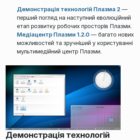
Демонстрація технологій Плазма 2
—
перший погляд на наступний еволюційний
етап розвитку робочих просторів Плазми.
Медіацентр Плазми 1.2.0
— багато нових
можливостей та зручніший у користуванні
мультимедійний центр Плазми.
Демонстрація технологій