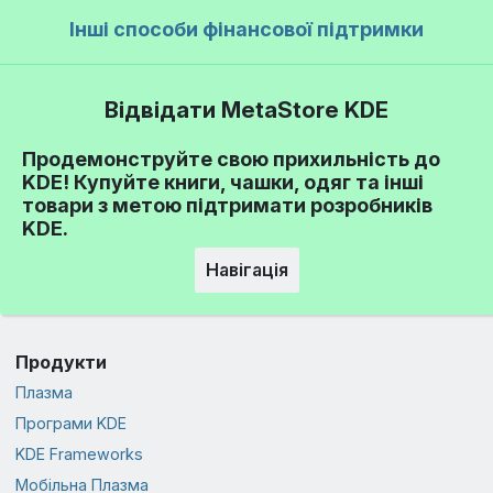
Інші способи фінансової підтримки
Відвідати MetaStore KDE
Продемонструйте свою прихильність до
KDE! Купуйте книги, чашки, одяг та інші
товари з метою підтримати розробників
KDE.
Навігація
Продукти
Плазма
Програми KDE
KDE Frameworks
Мобільна Плазма