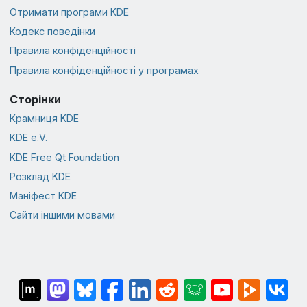
Отримати програми KDE
Кодекс поведінки
Правила конфіденційності
Правила конфіденційності у програмах
Сторінки
Крамниця KDE
KDE e.V.
KDE Free Qt Foundation
Розклад KDE
Маніфест KDE
Сайти іншими мовами