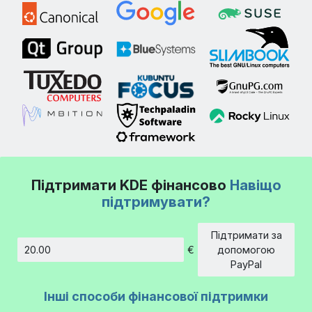
Підтримати KDE фінансово
Навіщо
підтримувати?
Підтримати за
€
допомогою
Сума
PayPal
Інші способи фінансової підтримки