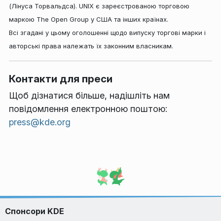
(Лінуса Торвальдса). UNIX є зареєстрованою торговою
маркою The Open Group у США та інших країнах.
Всі згадані у цьому оголошенні щодо випуску торгові марки і
авторські права належать їх законним власникам.
Контакти для преси
Щоб дізнатися більше, надішліть нам
повідомлення електронною поштою:
press@kde.org
Спонсори KDE