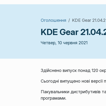
Оголошення
KDE Gear 21.04.2
KDE Gear 21.04.
Четвер, 10 червня 2021
Здійснено випуск понад 120 окр
Сьогодні випущено нові версії
Пакувальники дистрибутивів та
програмами.