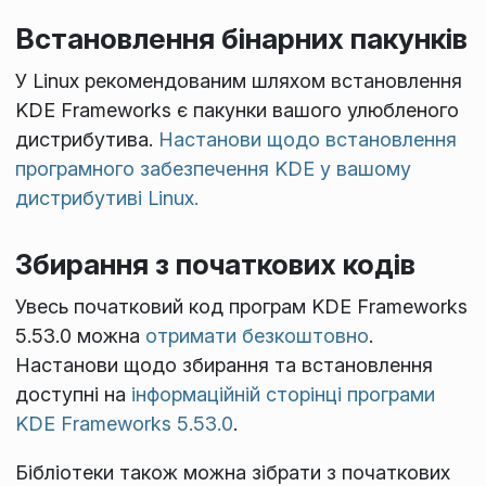
Встановлення бінарних пакунків
У Linux рекомендованим шляхом встановлення
KDE Frameworks є пакунки вашого улюбленого
дистрибутива.
Настанови щодо встановлення
програмного забезпечення KDE у вашому
дистрибутиві Linux.
Збирання з початкових кодів
Увесь початковий код програм KDE Frameworks
5.53.0 можна
отримати безкоштовно
.
Настанови щодо збирання та встановлення
доступні на
інформаційній сторінці програми
KDE Frameworks 5.53.0
.
Бібліотеки також можна зібрати з початкових