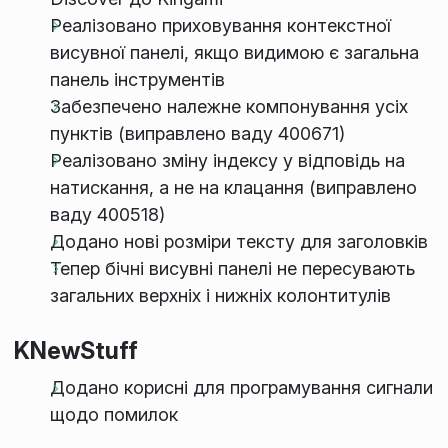
Реалізовано приховування контекстної
висувної панелі, якщо видимою є загальна
панель інструментів
Забезпечено належне компонування усіх
пунктів (виправлено ваду 400671)
Реалізовано зміну індексу у відповідь на
натискання, а не на клацання (виправлено
ваду 400518)
Додано нові розміри тексту для заголовків
Тепер бічні висувні панелі не пересувають
загальних верхніх і нижніх колонтитулів
KNewStuff
Додано корисні для програмування сигнали
щодо помилок