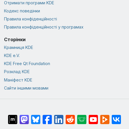
Отримати програми KDE
Кодекс поведінки
Правила конфіденційності
Правила конфіденційності у програмах
Сторінки
Крамниця KDE
KDE e.V.
KDE Free Qt Foundation
Розклад KDE
Маніфест KDE
Сайти іншими мовами