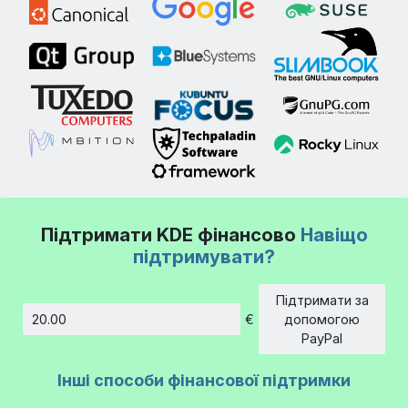
Підтримати KDE фінансово
Навіщо
підтримувати?
Підтримати за
€
допомогою
Сума
PayPal
Інші способи фінансової підтримки