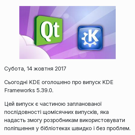
Субота, 14 жовтня 2017
Сьогодні KDE оголошено про випуск KDE
Frameworks 5.39.0.
Цей випуск є частиною запланованої
послідовності щомісячних випусків, яка
надасть змогу розробникам використовувати
поліпшення у бібліотеках швидко і без проблем.