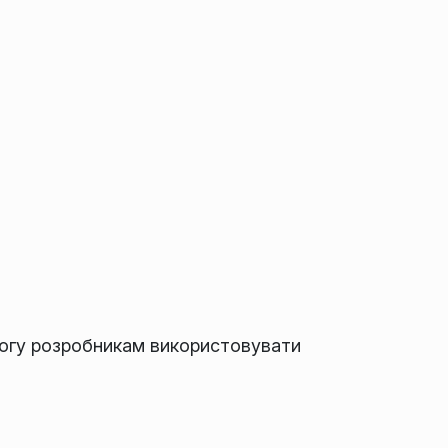
могу розробникам використовувати