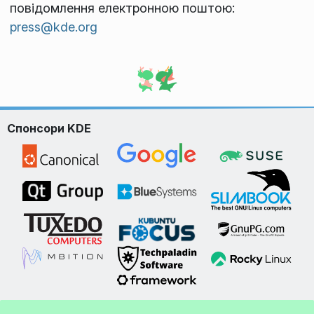
повідомлення електронною поштою:
press@kde.org
Спонсори KDE