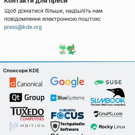
Контакти для преси
Щоб дізнатися більше, надішліть нам
повідомлення електронною поштою:
press@kde.org
Спонсори KDE