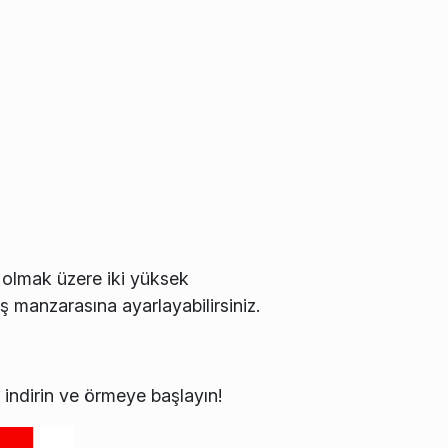
sız olmak üzere iki yüksek
ş manzarasına ayarlayabilirsiniz.
 indirin ve örmeye başlayın!