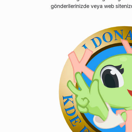
gönderilerinizde veya web sitenizd