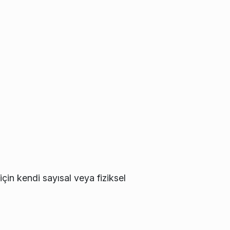
için kendi sayısal veya fiziksel