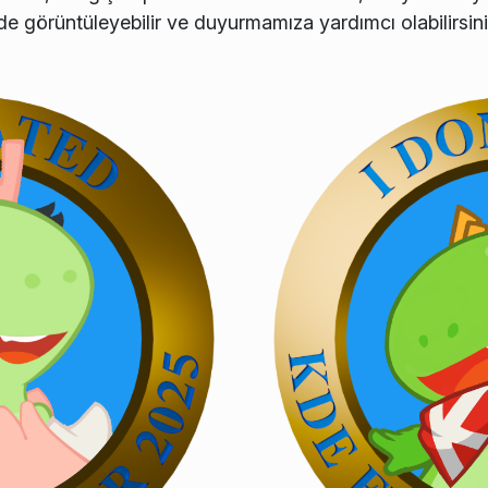
e görüntüleyebilir ve duyurmamıza yardımcı olabilirsini