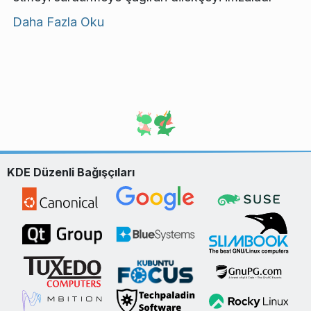
Daha Fazla Oku
KDE Düzenli Bağışçıları