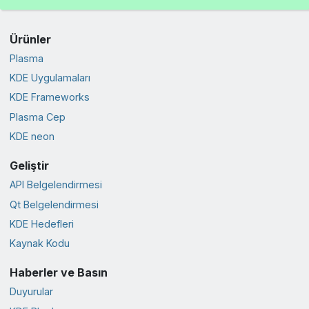
Ürünler
Plasma
KDE Uygulamaları
KDE Frameworks
Plasma Cep
KDE neon
Geliştir
API Belgelendirmesi
Qt Belgelendirmesi
KDE Hedefleri
Kaynak Kodu
Haberler ve Basın
Duyurular