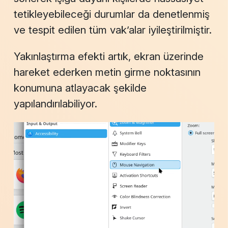
tetikleyebileceği durumlar da denetlenmiş
ve tespit edilen tüm vak’alar iyileştirilmiştir.
Yakınlaştırma efekti artık, ekran üzerinde
hareket ederken metin girme noktasının
konumuna atlayacak şekilde
yapılandırılabiliyor.