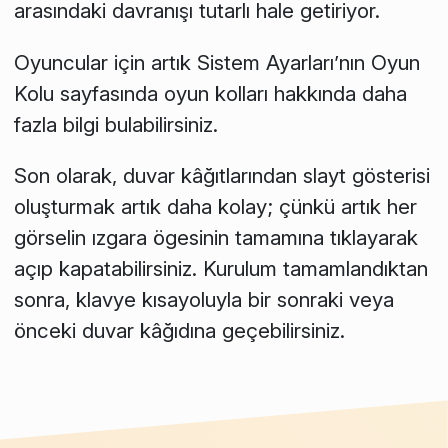
arasındaki davranışı tutarlı hale getiriyor.
Oyuncular için artık Sistem Ayarları’nın
Oyun
Kolu
sayfasında oyun kolları hakkında daha
fazla bilgi bulabilirsiniz.
Son olarak, duvar kâğıtlarından slayt gösterisi
oluşturmak artık daha kolay; çünkü artık her
görselin ızgara ögesinin tamamına tıklayarak
açıp kapatabilirsiniz. Kurulum tamamlandıktan
sonra, klavye kısayoluyla bir sonraki veya
önceki duvar kâğıdına geçebilirsiniz.