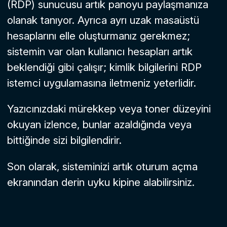
(RDP) sunucusu artık panoyu paylaşmanıza
olanak tanıyor. Ayrıca ayrı uzak masaüstü
hesaplarını elle oluşturmanız gerekmez;
sistemin var olan kullanıcı hesapları artık
beklendiği gibi çalışır; kimlik bilgilerini RDP
istemci uygulamasına iletmeniz yeterlidir.
Yazıcınızdaki mürekkep veya toner düzeyini
okuyan izlence, bunlar azaldığında veya
bittiğinde sizi bilgilendirir.
Son olarak, sisteminizi artık oturum açma
ekranından derin uyku kipine alabilirsiniz.