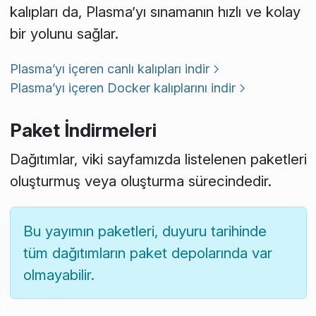
kalıpları da, Plasma’yı sınamanın hızlı ve kolay
bir yolunu sağlar.
Plasma’yı içeren canlı kalıpları indir
Plasma’yı içeren Docker kalıplarını indir
Paket İndirmeleri
Dağıtımlar, viki sayfamızda listelenen paketleri
oluşturmuş veya oluşturma sürecindedir.
Bu yayımın paketleri, duyuru tarihinde
tüm dağıtımların paket depolarında var
olmayabilir.