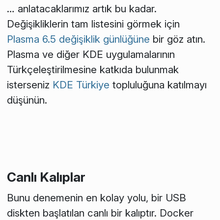
… anlatacaklarımız artık bu kadar.
Değişikliklerin tam listesini görmek için
Plasma 6.5 değişiklik günlüğüne
bir göz atın.
Plasma ve diğer KDE uygulamalarının
Türkçeleştirilmesine katkıda bulunmak
isterseniz
KDE Türkiye
topluluğuna katılmayı
düşünün.
Canlı Kalıplar
Bunu denemenin en kolay yolu, bir USB
diskten başlatılan canlı bir kalıptır. Docker