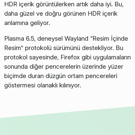
HDR içerik görüntülerken artık daha iyi. Bu,
daha güzel ve doğru görünen HDR içerik
anlamına geliyor.
Plasma 6.5, deneysel Wayland “Resim İçinde
Resim” protokolü sürümünü destekliyor. Bu
protokol sayesinde, Firefox gibi uygulamaların
sonunda diğer pencerelerin üzerinde yüzer
biçimde duran düzgün ortam pencereleri
göstermesi olanaklı kılınıyor.