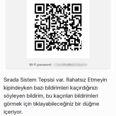
Sırada Sistem Tepsisi var.
Rahatsız Etmeyin
kipindeyken bazı bildirimleri kaçırdığınızı
söyleyen bildirim, bu kaçırılan bildirimleri
görmek için tıklayabileceğiniz bir düğme
içeriyor.