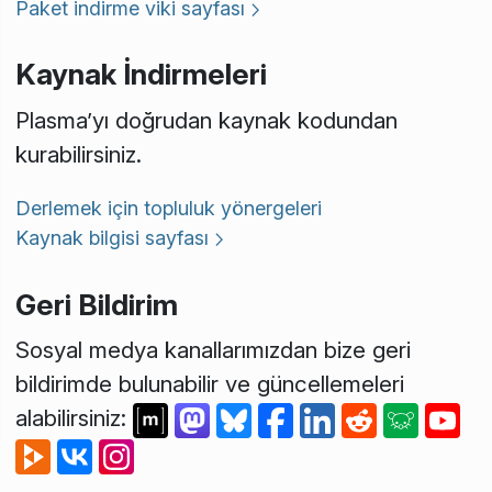
Paket indirme viki sayfası
Kaynak İndirmeleri
Plasma’yı doğrudan kaynak kodundan
kurabilirsiniz.
Derlemek için topluluk yönergeleri
Kaynak bilgisi sayfası
Geri Bildirim
Sosyal medya kanallarımızdan bize geri
bildirimde bulunabilir ve güncellemeleri
alabilirsiniz: