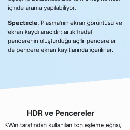
içinde arama yapılabiliyor.
Spectacle
, Plasma’nın ekran görüntüsü ve
ekran kaydı aracıdır; artık hedef
pencerenin oluşturduğu açılır pencereler
de pencere ekran kayıtlarında içerilirler.
HDR ve Pencereler
KWin tarafından kullanılan ton eşleme eğrisi,