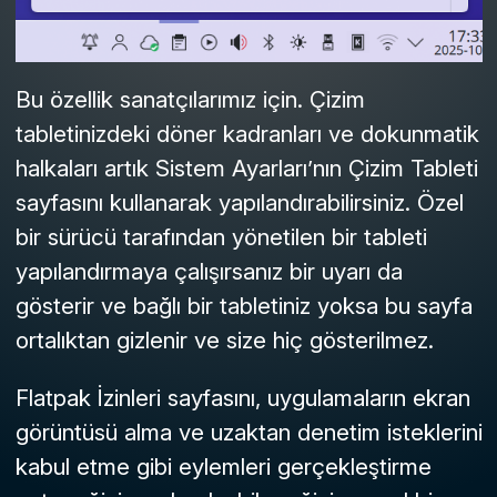
Bu özellik sanatçılarımız için. Çizim
tabletinizdeki döner kadranları ve dokunmatik
halkaları artık Sistem Ayarları’nın
Çizim Tableti
sayfasını kullanarak yapılandırabilirsiniz. Özel
bir sürücü tarafından yönetilen bir tableti
yapılandırmaya çalışırsanız bir uyarı da
gösterir ve bağlı bir tabletiniz yoksa bu sayfa
ortalıktan gizlenir ve size hiç gösterilmez.
Flatpak İzinleri
sayfasını, uygulamaların ekran
görüntüsü alma ve uzaktan denetim isteklerini
kabul etme gibi eylemleri gerçekleştirme