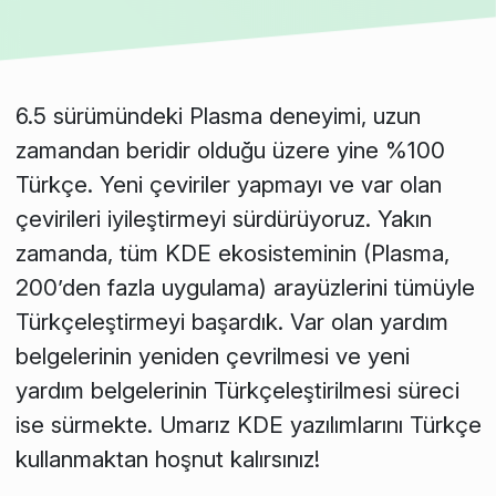
6.5 sürümündeki Plasma deneyimi, uzun
zamandan beridir olduğu üzere yine %100
Türkçe. Yeni çeviriler yapmayı ve var olan
çevirileri iyileştirmeyi sürdürüyoruz. Yakın
zamanda, tüm KDE ekosisteminin (Plasma,
200’den fazla uygulama) arayüzlerini tümüyle
Türkçeleştirmeyi başardık. Var olan yardım
belgelerinin yeniden çevrilmesi ve yeni
yardım belgelerinin Türkçeleştirilmesi süreci
ise sürmekte. Umarız KDE yazılımlarını Türkçe
kullanmaktan hoşnut kalırsınız!