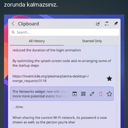
zorunda kalmazsınız.