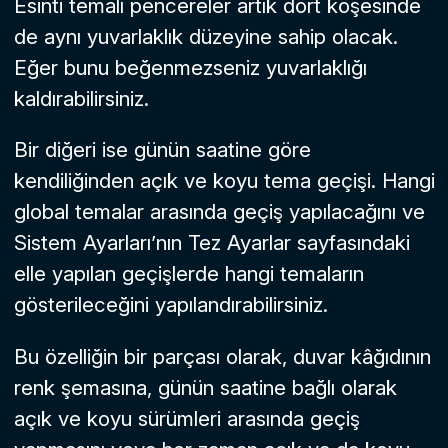
Esinti temalı pencereler artık dört köşesinde
de aynı yuvarlaklık düzeyine sahip olacak.
Eğer bunu beğenmezseniz yuvarlaklığı
kaldırabilirsiniz.
Bir diğeri ise günün saatine göre
kendiliğinden açık ve koyu tema geçişi. Hangi
global temalar arasında geçiş yapılacağını ve
Sistem Ayarları’nın
Tez Ayarlar
sayfasındaki
elle yapılan geçişlerde hangi temaların
gösterileceğini yapılandırabilirsiniz.
Bu özelliğin bir parçası olarak, duvar kâğıdının
renk şemasına, günün saatine bağlı olarak
açık ve koyu sürümleri arasında geçiş