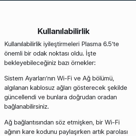
Kullanılabilirlik
Kullanılabilirlik iyileştirmeleri Plasma 6.5’te
önemli bir odak noktası oldu. İşte
bekleyebileceğiniz bazı örnekler:
Sistem Ayarları’nın Wi-Fi ve Ağ bölümü,
algılanan kablosuz ağları gösterecek şekilde
güncellendi ve bunlara doğrudan oradan
bağlanabilirsiniz.
Ağ bağlantısından söz etmişken, bir Wi-Fi
ağının kare kodunu paylaşırken artık parolası