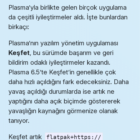
Plasma’yla birlikte gelen birçok uygulama
da çeşitli iyileştirmeler aldı. İşte bunlardan
birkaçı:
Plasma’nın yazılım yönetim uygulaması
Keşfet
, bu sürümde başarım ve geri
bildirim odaklı iyileştirmeler kazandı.
Plasma 6.5’te Keşfet’in genellikle çok
daha hızlı açıldığını fark edeceksiniz. Daha
yavaş açıldığı durumlarda ise artık ne
yaptığını daha açık biçimde göstererek
yavaşlığın kaynağını görmenize olanak
tanıyor.
Keşfet artık
flatpak+https://