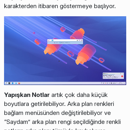
karakterden itibaren göstermeye başlıyor.
Yapışkan Notlar
artık çok daha küçük
boyutlara getirilebiliyor. Arka plan renkleri
bağlam menüsünden değiştirilebiliyor ve
“Saydam” arka plan rengi seçildiğinde renkli