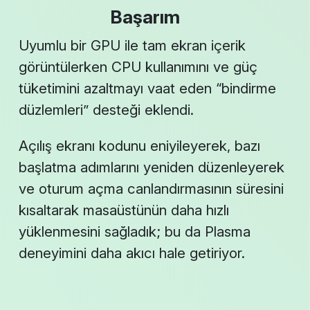
Başarım
Uyumlu bir GPU ile tam ekran içerik
görüntülerken CPU kullanımını ve güç
tüketimini azaltmayı vaat eden “bindirme
düzlemleri” desteği eklendi.
Açılış ekranı kodunu eniyileyerek, bazı
başlatma adımlarını yeniden düzenleyerek
ve oturum açma canlandırmasının süresini
kısaltarak masaüstünün daha hızlı
yüklenmesini sağladık; bu da Plasma
deneyimini daha akıcı hale getiriyor.