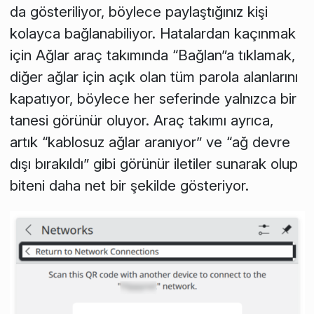
da gösteriliyor, böylece paylaştığınız kişi
kolayca bağlanabiliyor. Hatalardan kaçınmak
için Ağlar araç takımında “Bağlan”a tıklamak,
diğer ağlar için açık olan tüm parola alanlarını
kapatıyor, böylece her seferinde yalnızca bir
tanesi görünür oluyor. Araç takımı ayrıca,
artık “kablosuz ağlar aranıyor” ve “ağ devre
dışı bırakıldı” gibi görünür iletiler sunarak olup
biteni daha net bir şekilde gösteriyor.