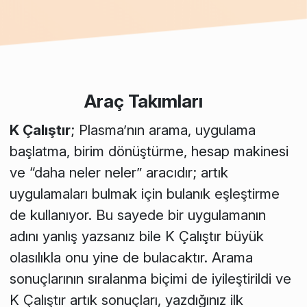
Araç Takımları
K Çalıştır
; Plasma’nın arama, uygulama
başlatma, birim dönüştürme, hesap makinesi
ve “daha neler neler” aracıdır; artık
uygulamaları bulmak için bulanık eşleştirme
de kullanıyor. Bu sayede bir uygulamanın
adını yanlış yazsanız bile K Çalıştır büyük
olasılıkla onu yine de bulacaktır. Arama
sonuçlarının sıralanma biçimi de iyileştirildi ve
K Çalıştır artık sonuçları, yazdığınız ilk