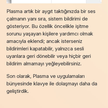
Plasma artık bir aygıt taktığınızda bir ses
çalmanın yanı sıra, sistem bildirimi de
gösteriyor. Bu özellik öncelikle işitme
sorunu yaşayan kişilere yardımcı olmak
amacıyla eklendi; ancak isterseniz
bildirimleri kapatabilir, yalnızca sesli
uyarılara geri dönebilir veya hiçbir geri
bildirim almamayı yeğleyebilirsiniz.
Son olarak, Plasma ve uygulamaları
bünyesinde klavye ile dolaşmayı daha da
geliştirdik.