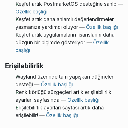
Keşfet artık PostmarketOS desteğine sahip —
Özellik başlığı
Keşfet artık daha anlamlı değerlendirmeler
yazmanıza yardımcı oluyor —
Özellik başlığı
Keşfet artık uygulamaların lisanslarını daha
düzgün bir biçimde gösteriyor —
Özellik
başlığı
Erişilebilirlik
Wayland üzerinde tam yapışkan düğmeler
desteği —
Özellik başlığı
Renk körlüğü süzgeçleri artık erişilebilirlik
ayarları sayfasında —
Özellik başlığı
Erişilebilirlik ayarları sayfası artık daha
erişilebilir! —
Özellik başlığı