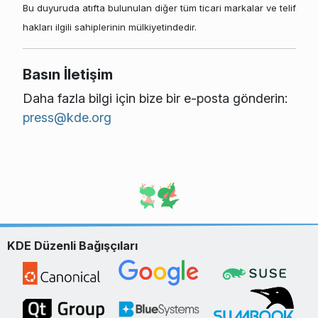
Bu duyuruda atıfta bulunulan diğer tüm ticari markalar ve telif
hakları ilgili sahiplerinin mülkiyetindedir.
Basın İletişim
Daha fazla bilgi için bize bir e-posta gönderin:
press@kde.org
KDE Düzenli Bağışçıları