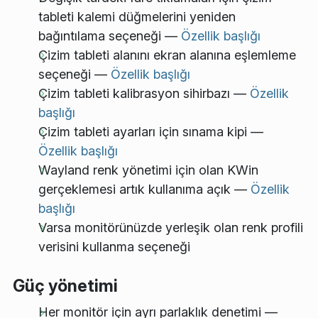
tableti kalemi düğmelerini yeniden
bağıntılama seçeneği —
Özellik başlığı
Çizim tableti alanını ekran alanına eşlemleme
seçeneği —
Özellik başlığı
Çizim tableti kalibrasyon sihirbazı —
Özellik
başlığı
Çizim tableti ayarları için sınama kipi —
Özellik başlığı
Wayland renk yönetimi için olan KWin
gerçeklemesi artık kullanıma açık —
Özellik
başlığı
Varsa monitörünüzde yerleşik olan renk profili
verisini kullanma seçeneği
Güç yönetimi
Her monitör için ayrı parlaklık denetimi —