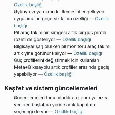
Özellik başlığı
Uykuyu veya ekran kilitlemesini engelleyen
uygulamaları geçersiz kılma özelliği —
Özellik
başlığı
Pil araç takımının simgesi artık bir güç profili
rozeti de gösteriyor —
Özellik başlığı
Bilgisayar şarj olurken pil monitörü araç takımı
artık yine görünür kalıyor —
Özellik başlığı
Güç profillerini değiştirmek için kullanılan
Meta+B kısayolu artık profiller arasında geçiş
yapabiliyor —
Özellik başlığı
Keşfet ve sistem güncellemeleri
Güncellemeleri tamamladıktan sonra yalnızca
yeniden başlatma yerine artık kapatma
seçeneği de var —
Özellik başlığı