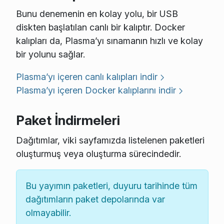
Bunu denemenin en kolay yolu, bir USB
diskten başlatılan canlı bir kalıptır. Docker
kalıpları da, Plasma’yı sınamanın hızlı ve kolay
bir yolunu sağlar.
Plasma’yı içeren canlı kalıpları indir
Plasma’yı içeren Docker kalıplarını indir
Paket İndirmeleri
Dağıtımlar, viki sayfamızda listelenen paketleri
oluşturmuş veya oluşturma sürecindedir.
Bu yayımın paketleri, duyuru tarihinde tüm
dağıtımların paket depolarında var
olmayabilir.