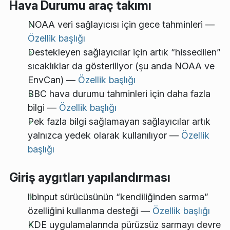
Hava Durumu araç takımı
NOAA veri sağlayıcısı için gece tahminleri —
Özellik başlığı
Destekleyen sağlayıcılar için artık “hissedilen”
sıcaklıklar da gösteriliyor (şu anda NOAA ve
EnvCan) —
Özellik başlığı
BBC hava durumu tahminleri için daha fazla
bilgi —
Özellik başlığı
Pek fazla bilgi sağlamayan sağlayıcılar artık
yalnızca yedek olarak kullanılıyor —
Özellik
başlığı
Giriş aygıtları yapılandırması
libinput sürücüsünün “kendiliğinden sarma”
özelliğini kullanma desteği —
Özellik başlığı
KDE uygulamalarında pürüzsüz sarmayı devre