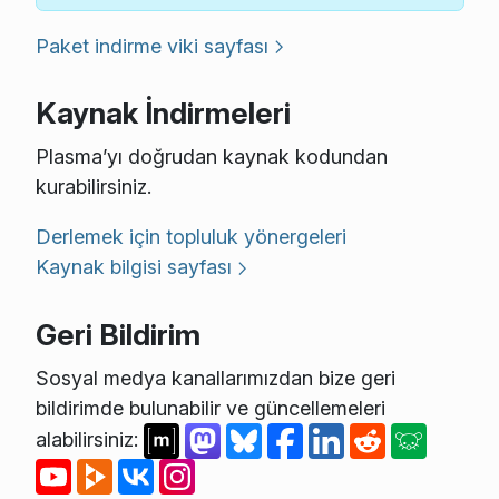
Paket indirme viki sayfası
Kaynak İndirmeleri
Plasma’yı doğrudan kaynak kodundan
kurabilirsiniz.
Derlemek için topluluk yönergeleri
Kaynak bilgisi sayfası
Geri Bildirim
Sosyal medya kanallarımızdan bize geri
bildirimde bulunabilir ve güncellemeleri
alabilirsiniz: