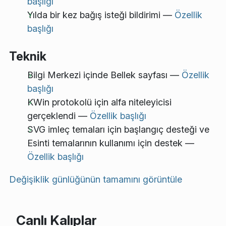
başlığı
Yılda bir kez bağış isteği bildirimi —
Özellik
başlığı
Teknik
Bilgi Merkezi içinde Bellek sayfası —
Özellik
başlığı
KWin protokolü için alfa niteleyicisi
gerçeklendi —
Özellik başlığı
SVG imleç temaları için başlangıç desteği ve
Esinti temalarının kullanımı için destek —
Özellik başlığı
Değişiklik günlüğünün tamamını görüntüle
Canlı Kalıplar