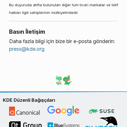
Bu duyuruda atıfta bulunulan diğer tüm ticari markalar ve telif
hakları ilgili sahiplerinin mülkiyetindedir.
Basın İletişim
Daha fazla bilgi için bize bir e-posta gönderin:
press@kde.org
KDE Düzenli Bağışçıları