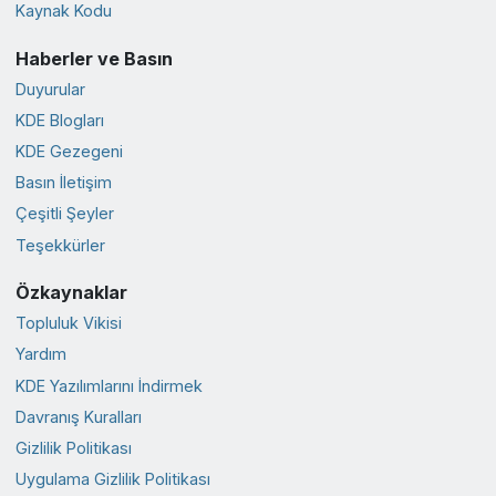
Kaynak Kodu
Haberler ve Basın
Duyurular
KDE Blogları
KDE Gezegeni
Basın İletişim
Çeşitli Şeyler
Teşekkürler
Özkaynaklar
Topluluk Vikisi
Yardım
KDE Yazılımlarını İndirmek
Davranış Kuralları
Gizlilik Politikası
Uygulama Gizlilik Politikası