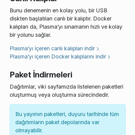
Bunu denemenin en kolay yolu, bir USB
diskten başlatılan canlı bir kalıptır. Docker
kalıpları da, Plasma’yı sınamanın hızlı ve kolay
bir yolunu sağlar.
Plasma’yı içeren canlı kalıpları indir
Plasma’yı içeren Docker kalıplarını indir
Paket İndirmeleri
Dağıtımlar, viki sayfamızda listelenen paketleri
oluşturmuş veya oluşturma sürecindedir.
Bu yayımın paketleri, duyuru tarihinde tüm
dağıtımların paket depolarında var
olmayabilir.