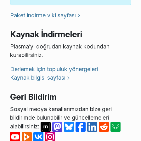
Paket indirme viki sayfası
Kaynak İndirmeleri
Plasma’yı doğrudan kaynak kodundan
kurabilirsiniz.
Derlemek için topluluk yönergeleri
Kaynak bilgisi sayfası
Geri Bildirim
Sosyal medya kanallarımızdan bize geri
bildirimde bulunabilir ve güncellemeleri
alabilirsiniz: