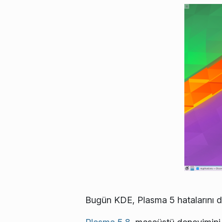
Bugün KDE, Plasma 5 hatalarını dü