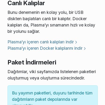
Canlı Kalıplar
Bunu denemenin en kolay yolu, bir USB
diskten başlatılan canlı bir kalıptır. Docker
kalıpları da, Plasma’yı sınamanın hızlı ve kolay
bir yolunu sağlar.
Plasma’yı içeren canlı kalıpları indir
Plasma’yı içeren Docker kalıplarını indir
Paket İndirmeleri
Dağıtımlar, viki sayfamızda listelenen paketleri
oluşturmuş veya oluşturma sürecindedir.
Bu yayımın paketleri, duyuru tarihinde tüm
dağıtımların paket depolarında var