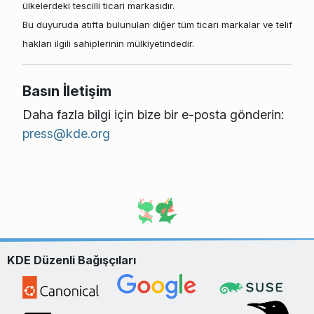
ülkelerdeki tescilli ticari markasıdır.
Bu duyuruda atıfta bulunulan diğer tüm ticari markalar ve telif
hakları ilgili sahiplerinin mülkiyetindedir.
Basın İletişim
Daha fazla bilgi için bize bir e-posta gönderin:
press@kde.org
KDE Düzenli Bağışçıları