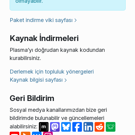
olmayabilir.
Paket indirme viki sayfası
Kaynak İndirmeleri
Plasma’yı doğrudan kaynak kodundan
kurabilirsiniz.
Derlemek için topluluk yönergeleri
Kaynak bilgisi sayfası
Geri Bildirim
Sosyal medya kanallarımızdan bize geri
bildirimde bulunabilir ve güncellemeleri
alabilirsiniz: