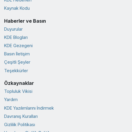
Kaynak Kodu
Haberler ve Basın
Duyurular
KDE Blogları
KDE Gezegeni
Basın İletişim
Çeşitli Şeyler
Teşekkürler
Özkaynaklar
Topluluk Vikisi
Yardım
KDE Yazılımlarını İndirmek
Davranış Kuralları
Gizlilik Politikası