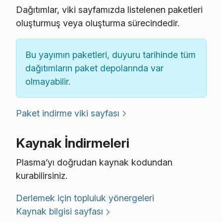
Dağıtımlar, viki sayfamızda listelenen paketleri
oluşturmuş veya oluşturma sürecindedir.
Bu yayımın paketleri, duyuru tarihinde tüm
dağıtımların paket depolarında var
olmayabilir.
Paket indirme viki sayfası
Kaynak İndirmeleri
Plasma’yı doğrudan kaynak kodundan
kurabilirsiniz.
Derlemek için topluluk yönergeleri
Kaynak bilgisi sayfası