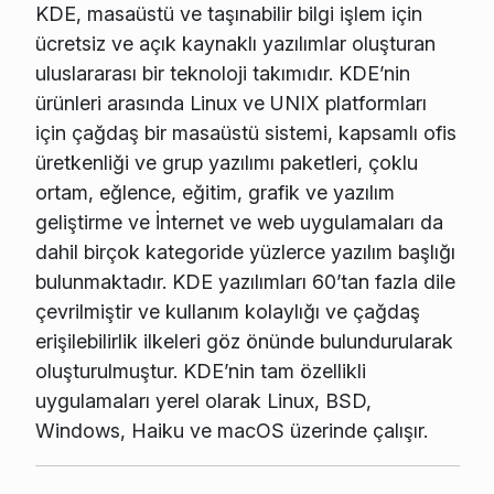
KDE, masaüstü ve taşınabilir bilgi işlem için
ücretsiz ve açık kaynaklı yazılımlar oluşturan
uluslararası bir teknoloji takımıdır. KDE’nin
ürünleri arasında Linux ve UNIX platformları
için çağdaş bir masaüstü sistemi, kapsamlı ofis
üretkenliği ve grup yazılımı paketleri, çoklu
ortam, eğlence, eğitim, grafik ve yazılım
geliştirme ve İnternet ve web uygulamaları da
dahil birçok kategoride yüzlerce yazılım başlığı
bulunmaktadır. KDE yazılımları 60’tan fazla dile
çevrilmiştir ve kullanım kolaylığı ve çağdaş
erişilebilirlik ilkeleri göz önünde bulundurularak
oluşturulmuştur. KDE’nin tam özellikli
uygulamaları yerel olarak Linux, BSD,
Windows, Haiku ve macOS üzerinde çalışır.