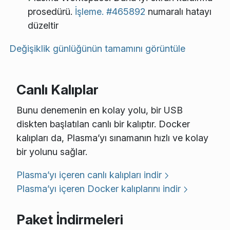
prosedürü.
İşleme.
#465892
numaralı hatayı
düzeltir
Değişiklik günlüğünün tamamını görüntüle
Canlı Kalıplar
Bunu denemenin en kolay yolu, bir USB
diskten başlatılan canlı bir kalıptır. Docker
kalıpları da, Plasma’yı sınamanın hızlı ve kolay
bir yolunu sağlar.
Plasma’yı içeren canlı kalıpları indir
Plasma’yı içeren Docker kalıplarını indir
Paket İndirmeleri