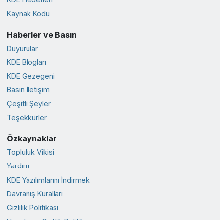
Kaynak Kodu
Haberler ve Basın
Duyurular
KDE Blogları
KDE Gezegeni
Basın İletişim
Çeşitli Şeyler
Teşekkürler
Özkaynaklar
Topluluk Vikisi
Yardım
KDE Yazılımlarını İndirmek
Davranış Kuralları
Gizlilik Politikası