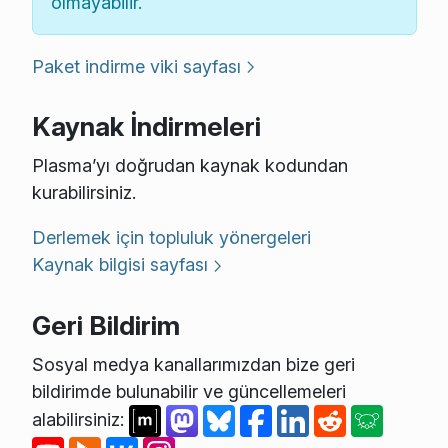
olmayabilir.
Paket indirme viki sayfası
Kaynak İndirmeleri
Plasma’yı doğrudan kaynak kodundan
kurabilirsiniz.
Derlemek için topluluk yönergeleri
Kaynak bilgisi sayfası
Geri Bildirim
Sosyal medya kanallarımızdan bize geri
bildirimde bulunabilir ve güncellemeleri
alabilirsiniz: