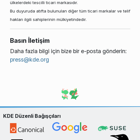
ülkelerdeki tescilli ticari markasıdır.
Bu duyuruda atıfta bulunulan diğer tüm ticari markalar ve telif
hakları ilgili sahiplerinin mülkiyetindedir.
Basın İletişim
Daha fazla bilgi için bize bir e-posta gönderin:
press@kde.org
KDE Düzenli Bağışçıları