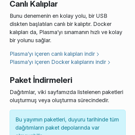
Canlı Kalıplar
Bunu denemenin en kolay yolu, bir USB
diskten başlatılan canlı bir kalıptır. Docker
kalıpları da, Plasma’yı sınamanın hızlı ve kolay
bir yolunu sağlar.
Plasma’yı içeren canlı kalıpları indir
Plasma’yı içeren Docker kalıplarını indir
Paket İndirmeleri
Dağıtımlar, viki sayfamızda listelenen paketleri
oluşturmuş veya oluşturma sürecindedir.
Bu yayımın paketleri, duyuru tarihinde tüm
dağıtımların paket depolarında var