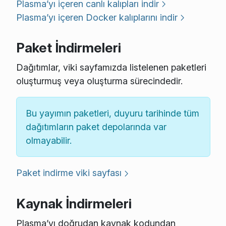
Plasma’yı içeren canlı kalıpları indir
Plasma’yı içeren Docker kalıplarını indir
Paket İndirmeleri
Dağıtımlar, viki sayfamızda listelenen paketleri
oluşturmuş veya oluşturma sürecindedir.
Bu yayımın paketleri, duyuru tarihinde tüm
dağıtımların paket depolarında var
olmayabilir.
Paket indirme viki sayfası
Kaynak İndirmeleri
Plasma’yı doğrudan kaynak kodundan