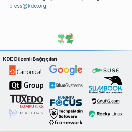
press@kde.org
KDE Düzenli Bağışçıları