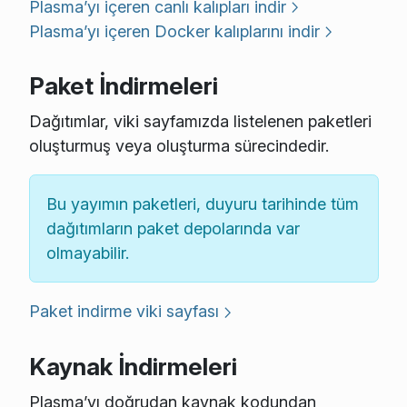
Plasma’yı içeren canlı kalıpları indir
Plasma’yı içeren Docker kalıplarını indir
Paket İndirmeleri
Dağıtımlar, viki sayfamızda listelenen paketleri
oluşturmuş veya oluşturma sürecindedir.
Bu yayımın paketleri, duyuru tarihinde tüm
dağıtımların paket depolarında var
olmayabilir.
Paket indirme viki sayfası
Kaynak İndirmeleri
Plasma’yı doğrudan kaynak kodundan