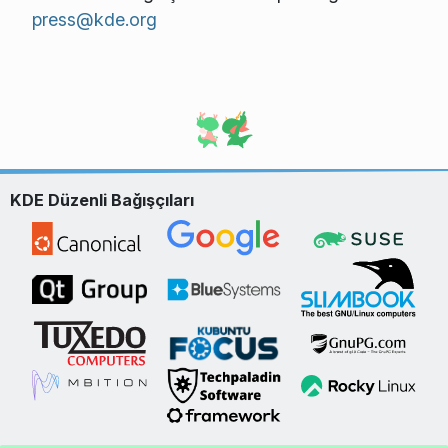
press@kde.org
KDE Düzenli Bağışçıları